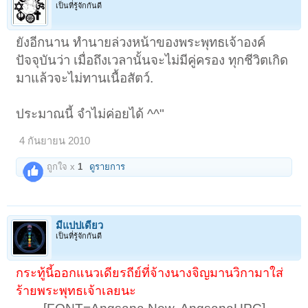
เป็นที่รู้จักกันดี
ยังอีกนาน ทำนายล่วงหน้าของพระพุทธเจ้าองค์
ปัจจุบันว่า เมื่อถึงเวลานั้นจะไม่มีคู่ครอง ทุกชีวิตเกิด
มาแล้วจะไม่ทานเนื้อสัตว์.
ประมาณนี้ จำไม่ค่อยได้ ^^"
4 กันยายน 2010
ถูกใจ x
1
ดูรายการ
มีแปปเดียว
เป็นที่รู้จักกันดี
กระทู้นี้ออกแนวเดียรถีย์ที่จ้างนางจิญมานวิกามาใส่
ร้ายพระพุทธเจ้าเลยนะ