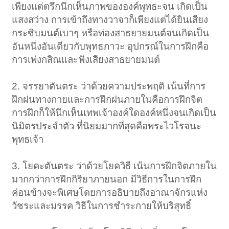
เพียงแต่ตรึกนึกเห็นภาพขององค์พุทธะจน เกิดเป็น
แสงสว่าง การเข้าถึงทางวาจาก็เพียงแต่ได้ยินเสียง
กระซิบมนต์เบาๆ หรือท่องสาธยายมนต์จนเกิดเป็น
อันหนึ่งอันเดียวกับพุทธภาวะ อุปกรณ์ในการฝึกคือ
การเพ่งกสิณและฟังเสียงสาธยายมนต์
2. จรรยาตันตระ ว่าด้วยความประพฤติ เน้นที่การ
ฝึกฝนทางกายและการฝึกฝนภายในคือการฝึกจิต
การฝึกก็ให้นึกเห็นเทพเจ้าองค์ใดองค์หนึ่งจนเกิดเป็น
นิมิตรประจำตัว ที่นิยมมากที่สุดคือพระไวโรจนะ
พุทธเจ้า
3. โยคะตันตระ ว่าด้วยโยควิธี เน้นการฝึกจิตภายใน
มากกว่าการฝึกกิริยาภายนอก มีวิธีการในการฝึก
ค่อนข้างจะพิเศษโดยการอธิบายถึงอาณาจักรแห่ง
วัชระและมรรค วิธีในการชำระกายให้บริสุทธิ์