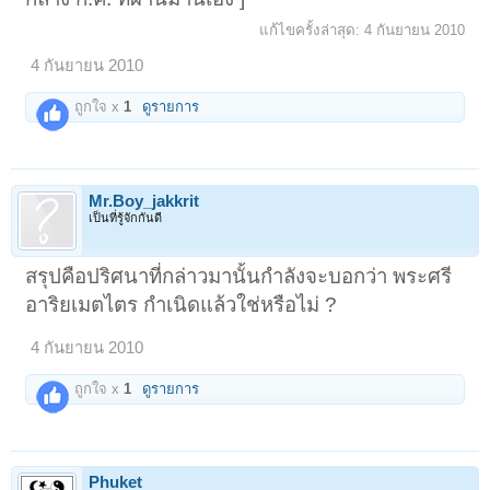
แก้ไขครั้งล่าสุด:
4 กันยายน 2010
4 กันยายน 2010
ถูกใจ x
1
ดูรายการ
Mr.Boy_jakkrit
เป็นที่รู้จักกันดี
สรุปคือปริศนาที่กล่าวมานั้นกำลังจะบอกว่า พระศรี
อาริยเมตไตร กำเนิดแล้วใช่หรือไม่ ?
4 กันยายน 2010
ถูกใจ x
1
ดูรายการ
Phuket