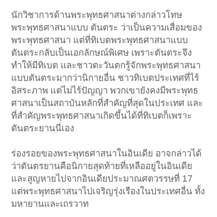
นักวิชาการด้านพระพุทธศาสนาต่างกล่าวโทษ
พระพุทธศาสนาแบบ ตันตระ ว่าเป็นความเสื่อมของ
พระพุทธศาสนา แต่ที่ทิเบตพระพุทธศาสนาแบบ
ตันตระกลับเป็นเอกลักษณ์พิเศษ เพราะตันตระจึง
ทำให้มีทิเบต และชาวตะวันตกรู้จักพระพุทธศาสนา
แบบตันตระมากว่านิกายอื่น ชาวทิเบตประเทศที่ไร้
อิสระภาพ แต่ไม่ไร้ปัญญา พวกเขายังคงมีพระพุทธ
ศาสนาเป็นสถาบันหลักที่สำคัญที่สุดในประเทศ และ
ที่สำคัญพระพุทธศาสนาเกิดขึ้นได้ที่ทิเบตก็เพราะ
ตันตระยานนี่เอง
ร่องรอยของพระพุทธศาสนาในอินเดีย อาจกล่าวได้
ว่าตันตรยานคือนิกายสุดท้ายที่เหลืออยู่ในอินเดีย
และสูญหายไปจากอินเดียประมาณศตวรรษที่ 17
แต่พระพุทธศาสนาไปเจริญรุ่งเรืองในประเทศอื่น ทั้ง
มหายานและเถรวาท