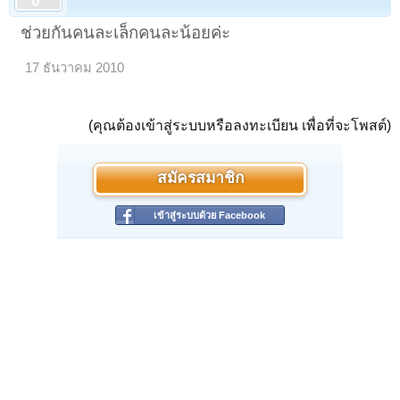
ช่วยกันคนละเล็กคนละน้อยค่ะ
17 ธันวาคม 2010
(คุณต้องเข้าสู่ระบบหรือลงทะเบียน เพื่อที่จะโพสต์)
สมัครสมาชิก
เข้าสู่ระบบด้วย Facebook