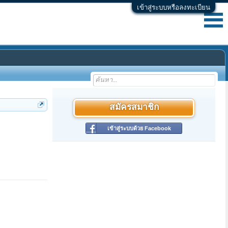
เข้าสู่ระบบหรือลงทะเบียน
สมัครสมาชิก
เข้าสู่ระบบด้วย Facebook