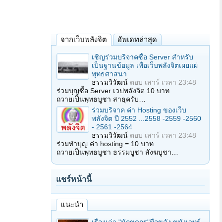
จากเว็บพลังจิต
อัพเดทล่าสุด
เชิญร่วมบริจาคซื้อ Server สำหรับ
เป็นฐานข้อมูล เพื่อเว็บพลังจิตเผยแผ่
พุทธศาสนา
ธรรมวิวัฒน์
ตอบ
เสาร์ เวลา 23:48
ร่วมบุญซื้อ Server เวปพลังจิต 10 บาท
ถวายเป็นพุทธบูชา สาธุครับ…
ร่วมบริจาค ค่า Hosting ของเว็บ
พลังจิต ปี 2552 ...2558 -2559 -2560
- 2561 -2564
ธรรมวิวัฒน์
ตอบ
เสาร์ เวลา 23:48
ร่วมทำบุญ ค่า hosting = 10 บาท
ถวายเป็นพุทธบูชา ธรรมบูชา สังฆบูชา…
แชร์หน้านี้
แนะนำ