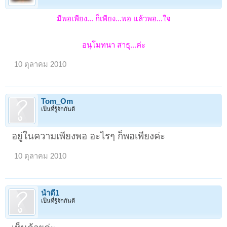
มีพอเพียง... ก็เพียง...พอ แล้วพอ...ใจ
อนุโมทนา สาธุ...ค่ะ
10 ตุลาคม 2010
Tom_Om
เป็นที่รู้จักกันดี
อยู่ในความเพียงพอ อะไรๆ ก็พอเพียงค่ะ
10 ตุลาคม 2010
น้ำดี1
เป็นที่รู้จักกันดี