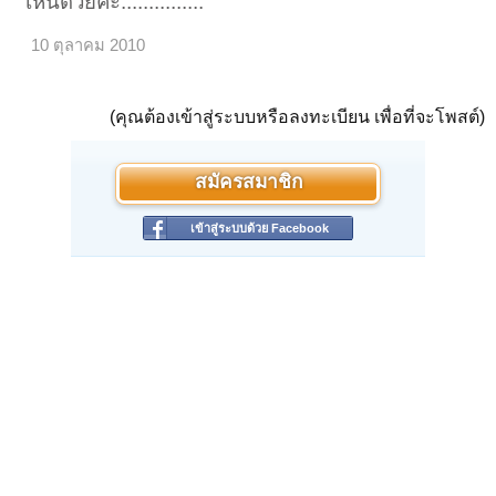
เห็นด้วยค่ะ...............
10 ตุลาคม 2010
(คุณต้องเข้าสู่ระบบหรือลงทะเบียน เพื่อที่จะโพสต์)
สมัครสมาชิก
เข้าสู่ระบบด้วย Facebook