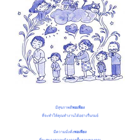
มีสุขภาพดี
พอเพียง
ที่จะทำให้คุณทำงานได้อย่างรื่นรมย์
มีความมั่งคั่ง
พอเพียง