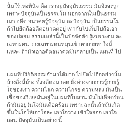
นั้นให้เพ่งพินิจ คือ เราอยู่ปัจจุบันธรรม มันจึงจะถูก
เพราะปัจจุบันเป็นธรรมโม นอกจากนั้นเป็นธรรม
เมา อดีต อนาคตรู้ปัจจุบัน ละปัจจุบัน เป็นธรรมโม
ถ้าไปยึดถืออดีตอนาคตอยู่ เท่ากับไปเก็บไปถือเอา
ของปลอม ธรรมเหล่านี้เป็นปัจจัตตัง รู้เฉพาะตน ละ
เฉพาะตน วางเฉพาะตนหมุนเข้าหากายหาใจนี่
แหละ ถ้ามัวเอาอดีตอนาคตมันกลายเป็น แผนที่ ไป
แผนที่ปริยัติธรรมจำมาได้มาก ไปยึดไปถืออย่างนั้น
บ้างสิ่งนี่บ้าง ทั้งอดีตอนาคต ยิ่งห่างจากการรู้กายรู้
ใจของเรา ความโลภ ความโกรธ ความหลง มันเป็น
เชื้อของกิเลสมันอยู่ในแผนที่ใบลาน มันไม่เดือดร้อน
ถ้ามันอยู่ในใจมันเดือดร้อน เพราะฉะนั้นถ้ามันเกิด
ขึ้นในใจให้เอาใจละ เอาใจวาง เข้าใจออก เอาใจ
ถอน ปัจจุบันเป็นอย่าง นี้