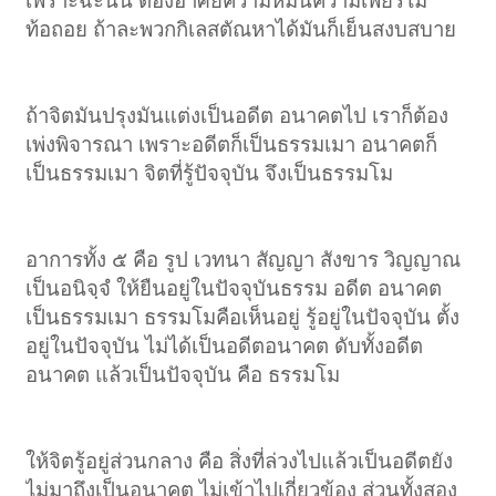
เพราะฉะนั้น ต้องอาศัยความหมั่นความเพียรไม่
ท้อถอย ถ้าละพวกกิเลสตัณหาได้มันก็เย็นสงบสบาย
ถ้าจิตมันปรุงมันแต่งเป็นอดีต อนาคตไป เราก็ต้อง
เพ่งพิจารณา เพราะอดีตก็เป็นธรรมเมา อนาคตก็
เป็นธรรมเมา จิตที่รู้ปัจจุบัน จึงเป็นธรรมโม
อาการทั้ง ๕ คือ รูป เวทนา สัญญา สังขาร วิญญาณ
เป็นอนิจฺจํ ให้ยืนอยู่ในปัจจุบันธรรม อดีต อนาคต
เป็นธรรมเมา ธรรมโมคือเห็นอยู่ รู้อยู่ในปัจจุบัน ตั้ง
อยู่ในปัจจุบัน ไม่ได้เป็นอดีตอนาคต ดับทั้งอดีต
อนาคต แล้วเป็นปัจจุบัน คือ ธรรมโม
ให้จิตรู้อยู่ส่วนกลาง คือ สิ่งที่ล่วงไปแล้วเป็นอดีตยัง
ไม่มาถึงเป็นอนาคต ไม่เข้าไปเกี่ยวข้อง ส่วนทั้งสอง