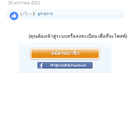
20 มกราคม 2011
ถูกใจ x
2
ดูรายการ
(คุณต้องเข้าสู่ระบบหรือลงทะเบียน เพื่อที่จะโพสต์)
สมัครสมาชิก
เข้าสู่ระบบด้วย Facebook