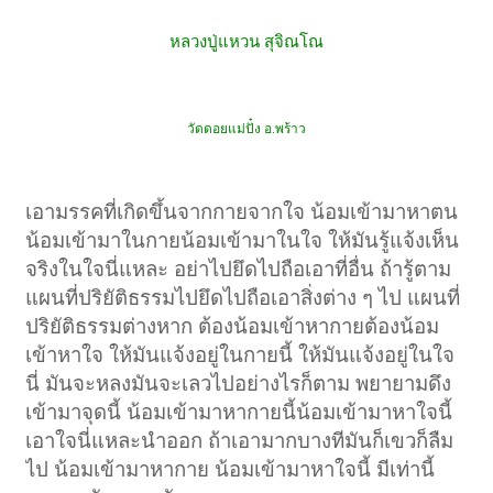
หลวงปู่แหวน สุจิณโณ
วัดดอยแม่ปั๋ง อ.พร้าว
เอามรรคที่เกิดขึ้นจากกายจากใจ น้อมเข้ามาหาตน
น้อมเข้ามาในกายน้อมเข้ามาในใจ ให้มันรู้แจ้งเห็น
จริงในใจนี่แหละ อย่าไปยึดไปถือเอาที่อื่น ถ้ารู้ตาม
แผนที่ปริยัติธรรมไปยึดไปถือเอาสิ่งต่าง ๆ ไป แผนที่
ปริยัติธรรมต่างหาก ต้องน้อมเข้าหากายต้องน้อม
เข้าหาใจ ให้มันแจ้งอยู่ในกายนี้ ให้มันแจ้งอยู่ในใจ
นี่ มันจะหลงมันจะเลวไปอย่างไรก็ตาม พยายามดึง
เข้ามาจุดนี้ น้อมเข้ามาหากายนี้น้อมเข้ามาหาใจนี้
เอาใจนี่แหละนำออก ถ้าเอามากบางทีมันก็เขวก็ลืม
ไป น้อมเข้ามาหากาย น้อมเข้ามาหาใจนี้ มีเท่านี้