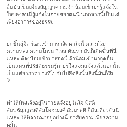
อื่นมันเป็นเพียงสัญญาความจำ น้อมเข้ามารู้แจ้งใน
ใจของตนนี่รู้แจ้งในกายของตนนี่ นอกจากนี้เป็นแต่
เพียงอาการของธรรม
ยกขึ้นสู่จิต น้อมเข้ามาหาจิตหาใจนี้ ความโลภ
ความหลง ความโกรธ กิเลส ตัณหา มันก็เกิดขึ้นที่นี่
แหละ ต้องน้อมเข้ามาสู่จดนี้ ถ้าน้อมเข้าหาจุดอื่น
เป็นแผนที่ปริยัติธรรมรู้กายรู้ใจแจ่มแจ้งแล้วนอกนั้น
เป็นแต่อาการ บางทีไปจับไปยึดสิ่งนั้นสิ่งนี้มันก็ลืม
ไป
ทำให้มันแจ้งอยู่ในกายแจ้งอยู่ในใจ มีสติ
สัมปชัญญะสติสัมโพชฌงค์ สัมมาสติ ก็อันเดียวกันนี่
แหละ ให้พิจารณาอยู่อย่างนี้ อาศัยความเพียรความ
หมั่น