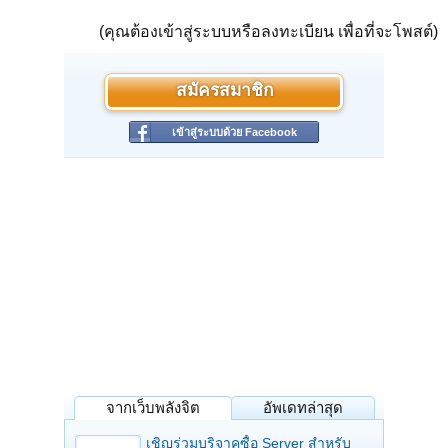
(คุณต้องเข้าสู่ระบบหรือลงทะเบียน เพื่อที่จะโพสต์)
สมัครสมาชิก
เข้าสู่ระบบด้วย Facebook
จากเว็บพลังจิต
อัพเดทล่าสุด
เชิญร่วมบริจาคซื้อ Server สำหรับ