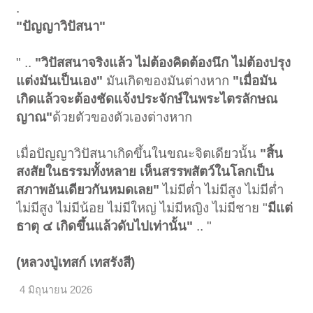
.
"ปัญญาวิปัสนา"
" ..
"วิปัสสนาจริงแล้ว ไม่ต้องคิดต้องนึก ไม่ต้องปรุง
แต่งมันเป็นเอง"
มันเกิดของมันต่างหาก
"เมื่อมัน
เกิดแล้วจะต้องชัดแจ้งประจักษ์ในพระไตรลักษณ
ญาณ"
ด้วยตัวของตัวเองต่างหาก
เมื่อปัญญาวิปัสนาเกิดขึ้นในขณะจิตเดียวนั้น
"สิ้น
สงสัยในธรรมทั้งหลาย เห็นสรรพสัตว์ในโลกเป็น
สภาพอันเดียวกันหมดเลย"
ไม่มีต่ำ ไม่มีสูง ไม่มีต่ำ
ไม่มีสูง ไม่มีน้อย ไม่มีใหญ่ ไม่มีหญิง ไม่มีชาย "
มีแต่
ธาตุ ๔ เกิดขึ้นแล้วดับไปเท่านั้น"
.. "
(หลวงปู่เทสก์ เทสรังสี)
4 มิถุนายน 2026