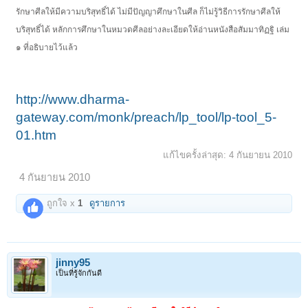
รักษาศีลให้มีความบริสุทธิ์ได้ ไม่มีปัญญาศึกษาในศีล ก็ไม่รู้วิธีการรักษาศีลให้
บริสุทธิ์ได้ หลักการศึกษาในหมวดศีลอย่างละเอียดให้อ่านหนังสือสัมมาทิฏฐิ เล่ม
๑ ที่อธิบายไว้แล้ว
http://www.dharma-
gateway.com/monk/preach/lp_tool/lp-tool_5-
01.htm
แก้ไขครั้งล่าสุด:
4 กันยายน 2010
4 กันยายน 2010
ถูกใจ x
1
ดูรายการ
jinny95
เป็นที่รู้จักกันดี