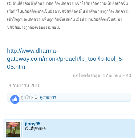
เริ่มต้นที่สำคัญ ถ้าศึกษามาผิด ก็จะเกิดความเข้าใจผิด เกิดความเห็นผิดเกิดขึ้น
เมื่อนำไปปฏิบัติก็จะเกิดเป็นมิจฉาปฏิบัติที่ผิดต่อไป ถ้าศึกษามาถูกก็จะเกิดความ
เข้าใจถูกและเกิดความเห็นถูกเกิดขึ้นเช่นกัน เมื่อนำมาปฏิบัติก็จะเป็นสัมมา
ปฏิบัติอย่างถูกต้องชอบธรรมต่อไป
http://www.dharma-
gateway.com/monk/preach/lp_tool/lp-tool_5-
05.htm
แก้ไขครั้งล่าสุด:
4 กันยายน 2010
4 กันยายน 2010
ถูกใจ x
1
ดูรายการ
jinny95
เป็นที่รู้จักกันดี