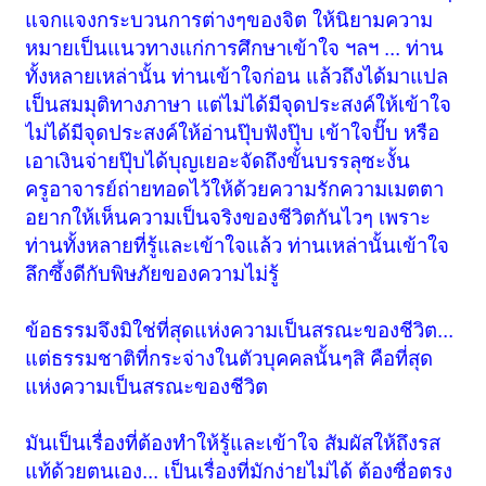
แจกแจงกระบวนการต่างๆของจิต ให้นิยามความ
หมายเป็นแนวทางแก่การศึกษาเข้าใจ ฯลฯ ... ท่าน
ทั้งหลายเหล่านั้น ท่านเข้าใจก่อน แล้วถึงได้มาแปล
เป็นสมมุติทางภาษา แต่ไม่ได้มีจุดประสงค์ให้เข้าใจ
ไม่ได้มีจุดประสงค์ให้อ่านปุ๊บฟังปุ๊บ เข้าใจปั๊บ หรือ
เอาเงินจ่ายปุ๊บได้บุญเยอะจัดถึงขั้นบรรลุซะงั้น
ครูอาจารย์ถ่ายทอดไว้ให้ด้วยความรักความเมตตา
อยากให้เห็นความเป็นจริงของชีวิตกันไวๆ เพราะ
ท่านทั้งหลายที่รู้และเข้าใจแล้ว ท่านเหล่านั้นเข้าใจ
ลึกซึ้งดีกับพิษภัยของความไม่รู้
ข้อธรรมจึงมิใช่ที่สุดแห่งความเป็นสรณะของชีวิต...
แต่ธรรมชาติที่กระจ่างในตัวบุคคลนั้นๆสิ คือที่สุด
แห่งความเป็นสรณะของชีวิต
มันเป็นเรื่องที่ต้องทำให้รู้และเข้าใจ สัมผัสให้ถึงรส
แท้ด้วยตนเอง... เป็นเรื่องที่มักง่ายไม่ได้ ต้องซื่อตรง