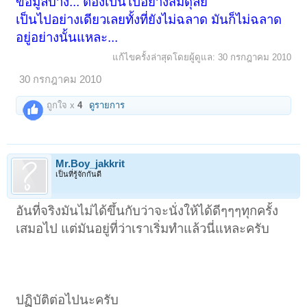
ข้อมูลบ้าง... ต้องเป็นไปอย่างสมดุลย์
เป็นไปอย่างเดียวเลยทั้งที่ยังไม่ฉลาด มันก็ไม่ฉลาด
อยู่อย่างนั้นแหละ...
แก้ไขครั้งล่าสุดโดยผู้ดูแล:
30 กรกฎาคม 2010
30 กรกฎาคม 2010
ถูกใจ x
4
ดูรายการ
Mr.Boy_jakkrit
เป็นที่รู้จักกันดี
อันที่จริงมันไม่ได้ขึ้นกับว่าจะนั่งให้ได้ดีๆๆๆทุกครั้ง
เสมอไป แต่มันอยู่ที่ว่าเราเริ่มทำแล้วนี่แหละครับ
ปฏิบัติต่อไปนะครับ