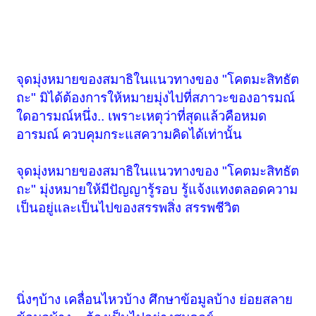
จุดมุ่งหมายของสมาธิในแนวทางของ "โคตมะสิทธัต
ถะ" มิได้ต้องการให้หมายมุ่งไปที่สภาวะของอารมณ์
ใดอารมณ์หนึ่ง.. เพราะเหตุว่าที่สุดแล้วคือหมด
อารมณ์ ควบคุมกระแสความคิดได้เท่านั้น
จุดมุ่งหมายของสมาธิในแนวทางของ "โคตมะสิทธัต
ถะ" มุ่งหมายให้มีปัญญารู้รอบ รู้แจ้งแทงตลอดความ
เป็นอยู่และเป็นไปของสรรพสิ่ง สรรพชีวิต
นิ่งๆบ้าง เคลื่อนไหวบ้าง ศึกษาข้อมูลบ้าง ย่อยสลาย