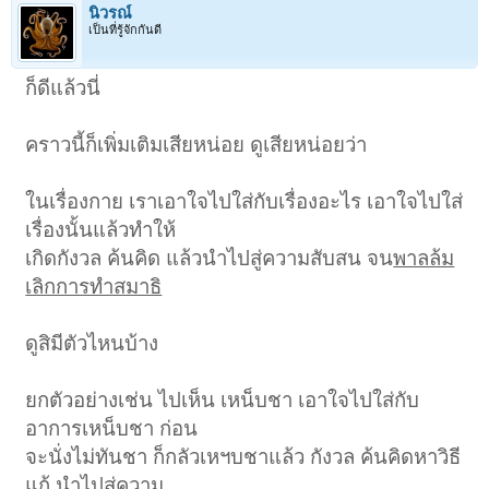
นิวรณ์
เป็นที่รู้จักกันดี
ก็ดีแล้วนี่
คราวนี้ก็เพิ่มเติมเสียหน่อย ดูเสียหน่อยว่า
ในเรื่องกาย เราเอาใจไปใส่กับเรื่องอะไร เอาใจไปใส่
เรื่องนั้นแล้วทำให้
เกิดกังวล ค้นคิด แล้วนำไปสู่ความสับสน จน
พาลล้ม
เลิกการทำสมาธิ
ดูสิมีตัวไหนบ้าง
ยกตัวอย่างเช่น ไปเห็น เหน็บชา เอาใจไปใส่กับ
อาการเหน็บชา ก่อน
จะนั่งไม่ทันชา ก็กลัวเหฯบชาแล้ว กังวล ค้นคิดหาวิธี
แก้ นำไปสู่ความ