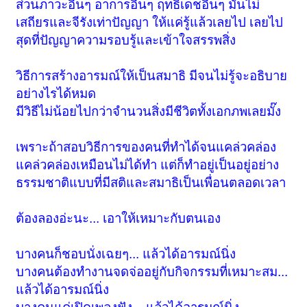
ส่วนภาวะอื่นๆ อาการอื่นๆ ฤทธิ์เดชอื่นๆ มันไม่
เสถียรและจีรังเท่าปัญญา ให้แค่รู้แล้วเลยไป เลยไป
สุดที่ปัญญาความรอบรู้และเข้าใจสรรพสิ่ง
วิธีการสร้างอารมณ์ให้เป็นสมาธิ มีจนไม่รู้จะอธิบาย
อย่างไรได้หมด
มีวิธีไม่น้อยไปกว่าจำนวนสิ่งมีชีวิตทั้งเอกภพเลยมั๊ง
เพราะถ้าสอบวิธีการของคนที่ทำได้จนแคล่วคล่อง
แคล่วคล่องเหมือนไม่ได้ทำ แต่ก็ทำอยู่เป็นอยู่อย่าง
ธรรมชาติแบบที่มีสติและสมาธิเป็นเพื่อนตลอดเวลา
ต้องลองอ่ะนะ... เอาให้เหมาะกับตนเอง
บางคนก็ชอบนั่งเฉยๆ... แล้วได้อารมณ์นิ่ง
บางคนต้องทำงานจดจ่ออยู่กับกิจกรรมที่เหมาะสม...
แล้วได้อารมณ์นิ่ง