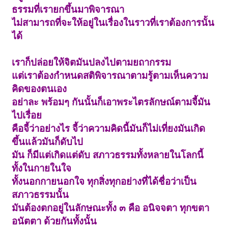
ธรรมที่เรายกขึ้นมาพิจารณา
ไม่สามารถที่จะให้อยู่ในเรื่องในราวที่เราต้องการนั้น
ได้
เราก็ปล่อยให้จิตมันปลงไปตามยถากรรม
แต่เราต้องกำหนดสติพิจารณาตามรู้ตามเห็นความ
คิดของตนเอง
อย่าละ พร้อมๆ กันนั้นก็เอาพระไตรลักษณ์ตามจี้มัน
ไปเรื่อย
คือจี้ว่าอย่างไร จี้ว่าความคิดนี้มันก็ไม่เที่ยงมันเกิด
ขึ้นแล้วมันก็ดับไป
มัน ก็มีแต่เกิดแต่ดับ สภาวธรรมทั้งหลายในโลกนี้
ทั้งในกายในใจ
ทั้งนอกกายนอกใจ ทุกสิ่งทุกอย่างที่ได้ชื่อว่าเป็น
สภาวธรรมนั้น
มันต้องตกอยู่ในลักษณะทั้ง ๓ คือ อนิจจตา ทุกขตา
อนัตตา ด้วยกันทั้งนั้น