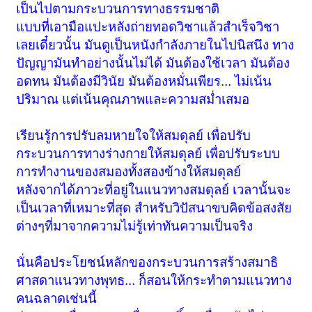
เป็นไปตามกระบวนการทางธรรมชาติ
แบบที่เอามือแปะหลังถ่ายทอดวิชาแล้วสำเร็จวิชา
เลยเดี๋ยวนั้น มันดูเป็นหนังกำลังภายในไปนิสนึง ทาง
ปัญญามันทำอย่างนั้นไม่ได้ มันต้องใช้เวลา มันต้อง
อดทน มันต้องมีวินัย มันต้องหมั่นเพียร... ไม่เน้น
ปริมาณ แต่เน้นคุณภาพและความสม่ำเสมอ
เรียนรู้การปรับลมหายใจให้สมดุลย์ เพื่อปรับ
กระบวนการทางร่างกายให้สมดุลย์ เพื่อปรับระบบ
การทำงานของสมองทั้งสองข้างให้สมดุลย์
หลังจากได้ภาวะที่อยู่ในแนวทางสมดุลย์ เวลานั้นจะ
เป็นเวลาที่เหมาะที่สุด สำหรับวิปัสนาขบคิดข้อสงสัย
ต่างๆที่มาจากความไม่รู้เท่าทันความเป็นจริง
นั่นคือประโยชน์หลักของกระบวนการสร้างสมาธิ
ศาสดาแนวทางพุทธ... ก็สอนให้กระทำตามแนวทาง
คนฉลาดเช่นนี้