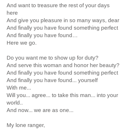
And want to treasure the rest of your days
here
And give you pleasure in so many ways, dear
And finally you have found something perfect
And finally you have found…
Here we go.
Do you want me to show up for duty?
And serve this woman and honor her beauty?
And finally you have found something perfect
And finally you have found... yourself
With me...
Will you... agree... to take this man... into your
world..
And now... we are as one...
My lone ranger,