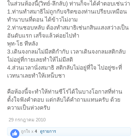
ในส่วนห้องนี้(วิทย์-ลึกลับ) ท่านก็จะได้คำตอบเช่นว่า
1.ท่านทำสมาธิไม่ถูกกับจริตของท่านเปรียบเหมือน
ทำนาบนที่ดอน ได้ข้าวไม่งาม
2.ท่านชอบหลับ ต้องทำสมาธิเช่นกสินแสงสว่างเป็น
อันดับแรก เสร็จแล้วค่อยไปทำ
พุท-โธ ทีหลัง
3.เดินจงกลมไม่มีสติกำกับ เวลาเดินจงกลมสติกลับ
ไม่อยู่ที่กายเลยทำให้ไม่มีสติ
4.ส่วนเวลานั่งสมาธิ สติกลับไม่อยู่ที่ใจ ไปอยู่ซะที่
เวทนาเลยทำให้เหน็บชา
คือห้องนี้จะทำให้ท่านซีโร่ได้ในบางโอกาสที่ท่าน
ตั้งใจฟังคำตอบ แต่กลับได้คำถามแทนครับ ด้วย
ความเป็นห่วงครับ
29 กรกฎาคม 2010
ถูกใจ x
4
ดูรายการ