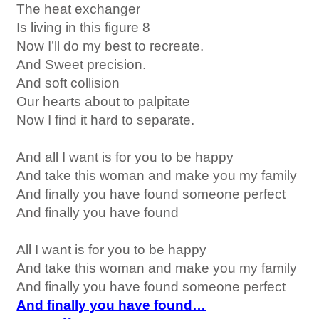
The heat exchanger
Is living in this figure 8
Now I’ll do my best to recreate.
And Sweet precision.
And soft collision
Our hearts about to palpitate
Now I find it hard to separate.
And all I want is for you to be happy
And take this woman and make you my family
And finally you have found someone perfect
And finally you have found
All I want is for you to be happy
And take this woman and make you my family
And finally you have found someone perfect
And finally you have found…