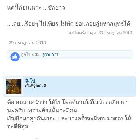
แค่นี้ก่อนเนาะ ...ชักยาว
....ลุย..เรื่อยๆ ไม่เพียร ไม่พัก ย่อมลอยสู่มหาสมุทรได้
แก้ไขครั้งล่าสุด:
30 กรกฎาคม 2010
29 กรกฎาคม 2010
ถูกใจ x
11
ดูรายการ
จิ-โป
เป็นที่รู้จักกันดี
คือ ผมแนะนำว่า ให้ไปโพสต์ถามใว้ในห้องอภิญญา
นะครับ เพราะห้องนั้นจะมีคน
เริ่มฝึกมาคุยกันเยอะ และบางครั้งจะมีพระมาตอบให้
จะดีที่สุด