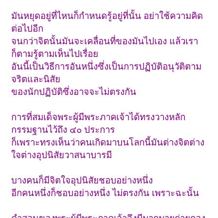
มันหยุดอยู่ที่ไหนก็กำหนดรู้อยู่ที่นั้น อย่าใช้ความคิด
ต่อไปอีก
จนกว่าจิตนั้นมันจะเคลื่อนที่ของมันไปเอง แล้วเรา
ก็ตามรู้ตามเห็นไปเรื่อย
อันนี้เป็นวิธีการอันหนึ่งซึ่งเป็นการปฏิบัติอนุวัติตาม
จริตและนิสัย
ของนักปฏิบัติซึ่งอาจจะไม่ตรงกัน
การที่สมเด็จพระผู้มีพระภาคเจ้าได้ทรงวางหลัก
กรรมฐานไว้ถึง ๔๐ ประการ
ก็เพราะทรงเห็นว่าคนเกิดมาบนโลกนี้มันต่างจิตต่าง
ใจต่างอุปนิสัยวาสนาบารมี
บางคนก็มีจิตใจอุปนิสัยชอบอย่างหนึ่ง
อีกคนหนึ่งก็ชอบอย่างหนึ่ง ไม่ตรงกัน เพราะฉะนั้น