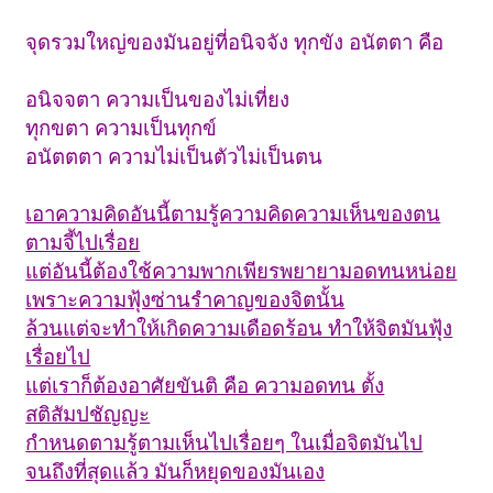
จุดรวมใหญ่ของมันอยู่ที่อนิจจัง ทุกขัง อนัตตา คือ
อนิจจตา ความเป็นของไม่เที่ยง
ทุกขตา ความเป็นทุกข์
อนัตตตา ความไม่เป็นตัวไม่เป็นตน
เอาความคิดอันนี้ตามรู้ความคิดความเห็นของตน
ตามจี้ไปเรื่อย
แต่อันนี้ต้องใช้ความพากเพียรพยายามอดทนหน่อย
เพราะความฟุ้งซ่านรำคาญของจิตนั้น
ล้วนแต่จะทำให้เกิดความเดือดร้อน ทำให้จิตมันฟุ้ง
เรื่อยไป
แต่เราก็ต้องอาศัยขันติ คือ ความอดทน ตั้ง
สติสัมปชัญญะ
กำหนดตามรู้ตามเห็นไปเรื่อยๆ ในเมื่อจิตมันไป
จนถึงที่สุดแล้ว มันก็หยุดของมันเอง