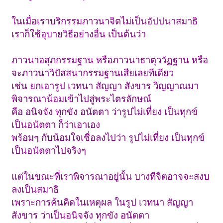
ในเมื่อเราบริกรรมภาวนาจิตไม่เป็นอัปปนาสมาธิ
เราก็ใช้อุบายวิธีอย่างอื่น เป็นต้นว่า
ภาวนาอสุภกรรมฐาน หรือภาวนาธาตุววัฏฐาน หรือ
จะภาวนาวิปัสสนากรรมฐานเสียเลยทีเดียว
เช่น ยกเอารูป เวทนา สัญญา สังขาร วิญญาณมา
พิจารณาน้อมเข้าไปสู่พระไตรลักษณ์
คือ อนิจจัง ทุกขัง อนัตตา ว่ารูปไม่เที่ยง เป็นทุกข์
เป็นอนัตตา ก็ว่าเอาเอง
พร้อมๆ กับน้อมใจเชื่อลงไปว่า รูปไม่เที่ยง เป็นทุกข์
เป็นอนัตตาไปจริงๆ
แต่ในขณะที่เราพิจารณาอยู่นั้น บางทีจิตอาจจะสงบ
ลงเป็นสมาธิ
เพราะการค้นคิดในเหตุผล ในรูป เวทนา สัญญา
สังขาร ว่าเป็นอนิจจัง ทุกขัง อนัตตา