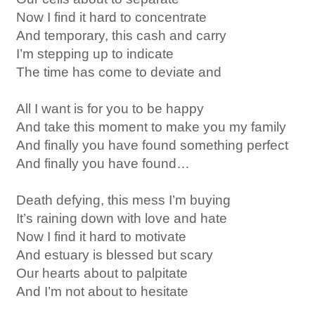
Now I find it hard to concentrate
And temporary, this cash and carry
I’m stepping up to indicate
The time has come to deviate and
All I want is for you to be happy
And take this moment to make you my family
And finally you have found something perfect
And finally you have found…
Death defying, this mess I’m buying
It’s raining down with love and hate
Now I find it hard to motivate
And estuary is blessed but scary
Our hearts about to palpitate
And I’m not about to hesitate