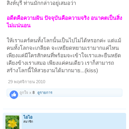
สิงห์บุรี ท่านมักกล่าวอยู่เสมอว่า
อดีตคือความฝัน ปัจจุบันคือความจริง อนาคตเป็นสิ่ง
ไม่แน่นอน
ให้เราแคร์คนทั้งโลกนั้นเป็นไปไม่ได้หรอกค่ะ แต่แม้
คนทั้งโลกจะเกลียด จะเหยียดหยามเรามากแค่ไหน
เพียงแค่มีใครสักคนที่พร้อมจะเข้าใจเราและยืนหยัด
เคียงข้างเราเสมอ เพียงแค่คนเดียว เราก็สามารถ
สร้างโลกนี้ให้สวยงามได้มากมาย...(kiss)
29 พฤศจิกายน 2010
ถูกใจ x
8
ดูรายการ
ไอไอ
สมาชิก