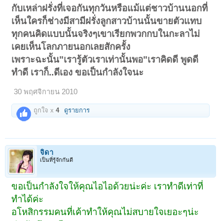
กับเหล่าฝรั่งที่เจอกันทุกวันหรือแม้แต่ชาวบ้านนอกที่
เห็นใครก็ช่างมีสามีฝรั่งลูกสาวบ้านนั้นขายตัวแทบ
ทุกคนคิดแบบนั้นจริงๆเขาเรียกพวกกบในกะลาไม่
เคยเห็นโลกภายนอกเลยสักครั้ง
เพราะฉะนั้น"เรารู้ตัวเราเท่านั้นพอ"เราคิดดี พูดดี
ทำดี เราก็..ดีเอง ขอเป็นกำลังใจนะ
30 พฤศจิกายน 2010
ถูกใจ x
4
ดูรายการ
จิดา
เป็นที่รู้จักกันดี
ขอเป็นกำลังใจให้คุณไอไอด้วยน่ะค่ะ เราทำดีเท่าที่
ทำได้ค่ะ
อโหสิกรรมคนที่เค้าทำให้คุณไม่สบายใจเยอะๆน่ะ