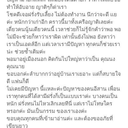
ทำให้อับอาย ญาติๆก็ด่าเรา
โชคดีเจอฝรั่งรับเลี้ยง ไม่ต้องทำงาน นึกว่าจะดี เเย
ค่ะ หนักกว่าเก่าอีก คราวนี้มาทั้งเครือญาติเลยค่ะ
เดี่ยวคนนู้นเดียวคนนี้ เวลาช่วยก็ไม่รู้จักคำว่าพอ พอ
ไม่มีจะช่วยก็หาว่าเราผิด เท่านั้นยังไม่พอ ยังหาว่า
เราเป็นเอดส์อีก เเต่เวลาเรามีปัญหา ทุกคนก็ช่วยเรา
น่ะ ช่วยซ้ำเติมค่ะ
พอมาอยู่เมืองนอก คิดกันไปใหญ่หาว่าเป็น คุณนง
คุณนาย
ขอบอกค่ะลำบากกว่าอยู่บ้านเราเยอาะ เเต่ก็สบายใจ
ดี เเฟนก็ดี
ไม่เคยมีปัญหา นี้เเหละค่ะปัญหาของคนอีสาน เพื่อน
เราทุกคนที่ได้สามีฝรั่งก็เป็นเเบบเราค่ะ บางคนเป็น
หนัก ฝรั่งทนไม่ไหวเลิกเลยทีนี่ เเต่เราไม่โทษใคร
หรอกค่ะ มันเป็นกรรม ของเราเองค่ะ
ขอบคุณทุกคนที่เข้ามาอ่านค่ะ เเละต้องขออภัยที่
เขียนยาว