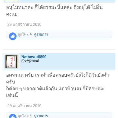
อนุโมทนาค่ะ ก็ได้ธรรมะนี้เเหล่ะ ถึงอยู่ได้ ไม่งั้น
คงเเย่
29 พฤศจิกายน 2010
ถูกใจ x
4
ดูรายการ
Nattawut8899
เป็นที่รู้จักกันดี
อดทนนะครับ เราทำเพื่อครอบครัวยังไงก็ดีวันยังค่ำ
ครับ
ก็ค่อย ๆ บอกญาติเเล้วกัน เเถวบ้านผมก็มีลักษณะ
เช่นนี้
29 พฤศจิกายน 2010
ถูกใจ x
4
ดูรายการ