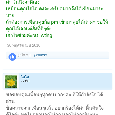
ค่ะ วันนึงจะดีเอง
เหมือนคุณไอไอ คงจะเครียดมากจึงได้เขียนมาระ
บาย
ถ้าต้องการเพื่อนคุยก้อ pm เข้ามาคุยได้น่ะค่ะ ขอให้
คุณได้เจอแต่สิ่งที่ดีๆค่ะ
เอาใจช่วยค่ะrat_wting
30 พฤศจิกายน 2010
ถูกใจ x
1
ดูรายการ
ไอไอ
สมาชิก
ขอขอบคุณเพื่อนๆทุกคนมากๆค่ะ ที่ให้กำลังใจ ได้
อ่าน
ข้อความจากเพื่อนๆเเล้ว อยากร้องไห้ค่ะ ตื้นตันใจ
ดีใจค่ะ พูดไม่ออกบอกไม่ถูก บอกไม่ถูกจริงๆนะ