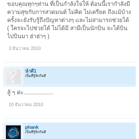
ขอบคุณทุกๆท่าน ที่เป็นกำลังใจให้ ต้อนนี้เรากำลังมี
ความสุขกับการสวดมนต์ ไม่คิด ไม่เครียด ถึงเเม้บ้าง
ครั้งจะยังรับรู้ถึงปัญหาต่างๆ เเละไม่สามารถช่วยได้
( ใครจะไปช่วยได้ ไม่ได้มี สามีเป็นนักบิน จะได้บิน
ไปบินมา ฮ่าฮ่าๆ )
3 ธันวาคม 2010
น้ำดี1
เป็นที่รู้จักกันดี
สู้ ๆ ค่ะ...................
10 ธันวาคม 2010
phank
เป็นที่รู้จักกันดี