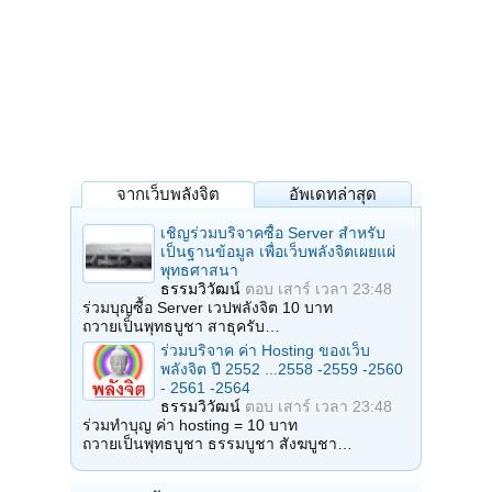
จากเว็บพลังจิต
อัพเดทล่าสุด
เชิญร่วมบริจาคซื้อ Server สำหรับ
เป็นฐานข้อมูล เพื่อเว็บพลังจิตเผยแผ่
พุทธศาสนา
ธรรมวิวัฒน์
ตอบ
เสาร์ เวลา 23:48
ร่วมบุญซื้อ Server เวปพลังจิต 10 บาท
ถวายเป็นพุทธบูชา สาธุครับ…
ร่วมบริจาค ค่า Hosting ของเว็บ
พลังจิต ปี 2552 ...2558 -2559 -2560
- 2561 -2564
ธรรมวิวัฒน์
ตอบ
เสาร์ เวลา 23:48
ร่วมทำบุญ ค่า hosting = 10 บาท
ถวายเป็นพุทธบูชา ธรรมบูชา สังฆบูชา…