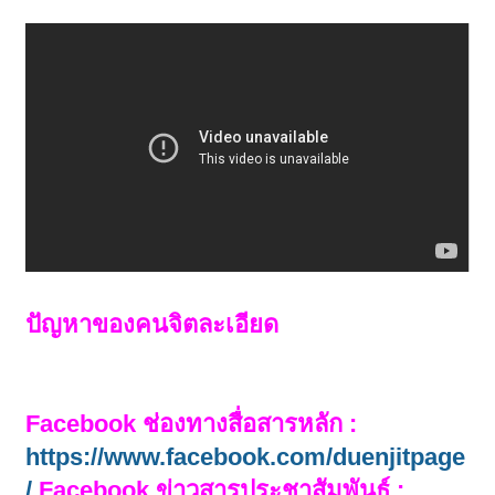
ปัญหาของคนจิตละเอียด
Facebook ช่องทางสื่อสารหลัก :
https://www.facebook.com/duenjitpage
/
Facebook ข่าวสารประชาสัมพันธ์ :