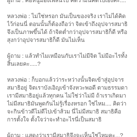
ผู้ถาม : คือหนูมองเพลินไป คิดว่ามันคิดไปเองค่ะ....
หลวงพ่อ : ไม่ใช่หรอก มันเป็นของจริง เราไม่ได้คิด
ไว้ก่อนนี่ ตอนนั้นก็ต้องถือว่า จิตเข้าถึงอุปจารสมาธิ
จึงเป็นภาพขึ้นได้ ถ้าจิตต่ำกว่าอุปจารสมาธิก็ดี หรือ
สุงกว่าอุปจารสมาธิก็ดี มันไม่เห็น
ผู้ถาม : แล้วทำไมเหมือนกับเราไม่มีจิต ไม่มีอะไรทั้ง
สิ้นเลยคะ.....?
หลวงพ่อ : ก็บอกแล้วว่าระหว่างนั้นจิตเข้าสู่อุปจาร
สมาธิอยู่ จิตเราบังเอิญเข้าจังหวะพอดี ตามธรรมดา
เรามีสมาธิอยู่แล้วทุกคน ไม่ใช่ว่าไม่มี ถ้าเราเกิดมา
ไม่มีสมาธิมันพูดกันไม่รู้เรื่องหรอก ใช่ไหม.... คิดว่า
จะกินข้าวดีไม่ดีไปเข้าส้วม นี่ไม่มีสมาธิ สมาธิคือ
การตั้งใจ ตั้งใจว่าจะทำอะไรนี่เป็นสมาธิ
ผู้ถาม : แสดงว่าเรามีสมาธิจึงจะเห็นใช่ไหมคะ...?