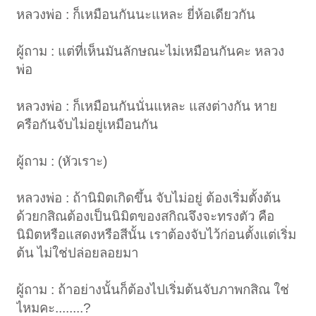
หลวงพ่อ : ก็เหมือนกันนะแหละ ยี่ห้อเดียวกัน
ผู้ถาม : แต่ที่เห็นมันลักษณะไม่เหมือนกันคะ หลวง
พ่อ
หลวงพ่อ : ก็เหมือนกันนั่นแหละ แสงต่างกัน หาย
ครือกันจับไม่อยู่เหมือนกัน
ผู้ถาม : (หัวเราะ)
หลวงพ่อ : ถ้านิมิตเกิดขึ้น จับไม่อยู่ ต้องเริ่มตั้งต้น
ด้วยกสิณต้องเป็นนิมิตของสกิณจึงจะทรงตัว คือ
นิมิตหรือแสดงหรือสีนั้น เราต้องจับไว้ก่อนตั้งแต่เริ่ม
ต้น ไม่ใช่ปล่อยลอยมา
ผู้ถาม : ถ้าอย่างนั้นก็ต้องไปเริ่มต้นจับภาพกสิณ ใช่
ไหมคะ........?