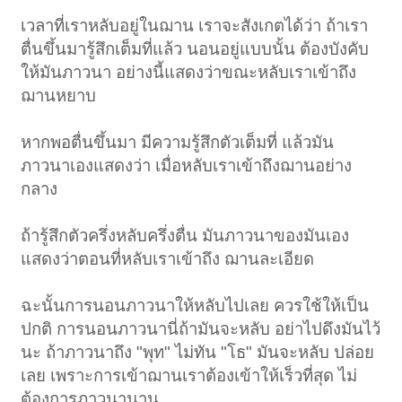
เวลาที่เราหลับอยู่ในฌาน เราจะสังเกตได้ว่า ถ้าเรา
ตื่นขึ้นมารู้สึกเต็มที่แล้ว นอนอยู่แบบนั้น ต้องบังคับ
ให้มันภาวนา อย่างนี้แสดงว่าขณะหลับเราเข้าถึง
ฌานหยาบ
หากพอตื่นขึ้นมา มีความรู้สึกตัวเต็มที่ แล้วมัน
ภาวนาเองแสดงว่า เมื่อหลับเราเข้าถึงฌานอย่าง
กลาง
ถ้ารู้สึกตัวครึ่งหลับครึ่งตื่น มันภาวนาของมันเอง
แสดงว่าตอนที่หลับเราเข้าถึง ฌานละเอียด
ฉะนั้นการนอนภาวนาให้หลับไปเลย ควรใช้ให้เป็น
ปกติ การนอนภาวนานี่ถ้ามันจะหลับ อย่าไปดึงมันไว้
นะ ถ้าภาวนาถึง "พุท" ไม่ทัน "โธ" มันจะหลับ ปล่อย
เลย เพราะการเข้าฌานเราต้องเข้าให้เร็วที่สุด ไม่
ต้องการภาวนานาน