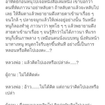
อาทิตย์ก่อนหนุไปเจอหนังสือเล่มหนึ่ง เขาบอกว่า
คนที่หัดภาวนาอย่าหลับตา ถ้าหลับตาแล้วจะหลับไป
เลย ให้ลืมตาแล้วพยายามดึงสายตาเข้ามาเรื่อย ๆ
จนใกล้ ๆ ปลายจมูกแล้วให้เพ่งอยู่อย่างนั้น วันหนึ่ง
หนูก็ลองทำดู ภาวนาว่า พุทโธ ๆ ๆ แล้วพยายามดึง
สายตาเข้ามาเรื่อย ๆ จนรู้สึกว่าไม่ได้ภาวนา ทีแรก
หนุก็เห็นภาพลาง ๆ เหมือนคนนั่งแบบหนู นั่งหันหน้า
มาทางหนู หนูตกใจรีบลุกขึ้นทันที อย่างนี้เป็นการ
หลอนหรือคิดไปเองคะ...?
หลวงพ่อ : แล้วคิดไปเองหรือเปล่าล่ะ.....?
ผู้ถาม : ไม่ได้คิดค่ะ
หลวงพ่อ : อ้าว.......ไม่ได้คิด แต่ถามว่าคิดไปเองหรือ
เปล่า