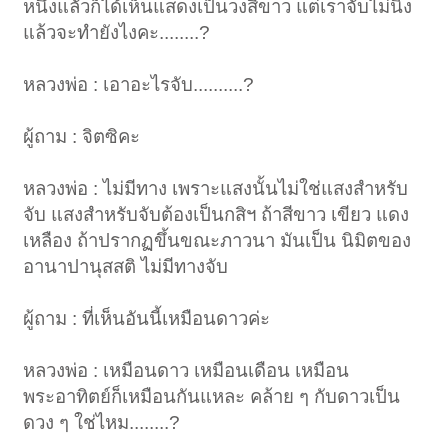
หนึ่งแลัวก็ได้เห็นแสดงเป็นวงสีขาว แต่เราจับไม่นิ่ง
แล้วจะทำยังไงคะ........?
หลวงพ่อ : เอาอะไรจับ..........?
ผู้ถาม : จิตซิคะ
หลวงพ่อ : ไม่มีทาง เพราะแสงนั้นไม่ใช่แสงสำหรับ
จับ แสงสำหรับจับต้องเป็นกสิฯ ถ้าสีขาว เขียว แดง
เหลือง ถ้าปรากฏขึ้นขณะภาวนา มันเป็น นิมิตของ
อานาปานุสสติ ไม่มีทางจับ
ผู้ถาม : ที่เห็นอันนี้เหมือนดาวค่ะ
หลวงพ่อ : เหมือนดาว เหมือนเดือน เหมือน
พระอาทิตย์ก็เหมือนกันแหละ คล้าย ๆ กับดาวเป็น
ดวง ๆ ใช่ไหม........?