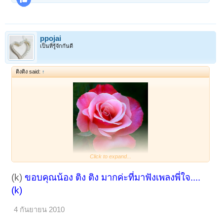
ppojai
เป็นที่รู้จักกันดี
ติงติง said:
↑
Click to expand...
(k)
ขอบคุณน้อง ติง ติง มากค่ะที่มาฟังเพลงพี่ใจ....
(k)
4 กันยายน 2010