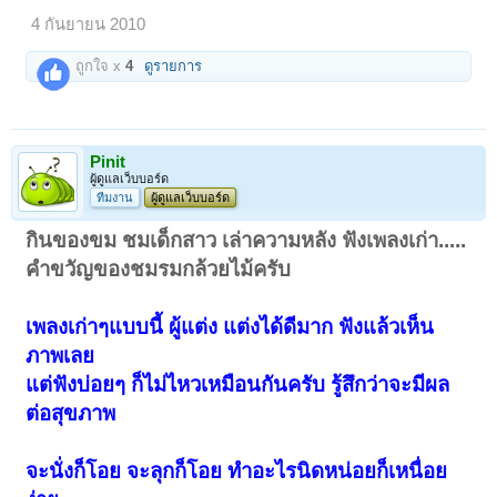
4 กันยายน 2010
ถูกใจ x
4
ดูรายการ
Pinit
ผู้ดูแลเว็บบอร์ด
ทีมงาน
ผู้ดูแลเว็บบอร์ด
กินของขม ชมเด็กสาว เล่าความหลัง ฟังเพลงเก่า.....
คำขวัญของชมรมกล้วยไม้ครับ
เพลงเก่าๆแบบนี้ ผู้แต่ง แต่งได้ดีมาก ฟังแล้วเห็น
ภาพเลย
แต่ฟังบ่อยๆ ก็ไม่ไหวเหมือนกันครับ รู้สึกว่าจะมีผล
ต่อสุขภาพ
จะนั่งก็โอย จะลุกก็โอย ทำอะไรนิดหน่อยก็เหนื่อย