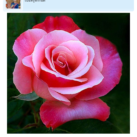
เป็นที่รู้จักกันดี