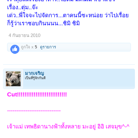
เรื่อง..ตุ่ม..จ๊ะ
เด่ว..พี่ใจจะไปจัดการ...ตาคนนี้ซะหน่อย ว่าไปเรื่อย
ก็รู้ว่าเราชอบกินนนน...ชิมิ ชิมิ
4 กันยายน 2010
ถูกใจ x
5
ดูรายการ
มากเจริญ
เป็นที่รู้จักกันดี
Cut!!!!!!!!!!!!!!!!!!!!!!!!!!!
-----------------------------
เจ้าแม่ เทพธิดานางฟ้าทั้งหลาย มะอยู่ อิอิ เสจมุข^-^