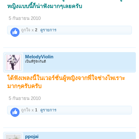
หญิงแบบนี้ก็น่าฟังมากๆเลยครับ
5 กันยายน 2010
ถูกใจ x
2
ดูรายการ
MelodyViolin
เป็นที่รู้จักกันดี
ได้ฟังเพลงนี้ในเวอร์ชั่นผู้หญิงจากพี่ใจช่างไพเราะ
มากๆครับครับ
5 กันยายน 2010
ถูกใจ x
1
ดูรายการ
ppojai