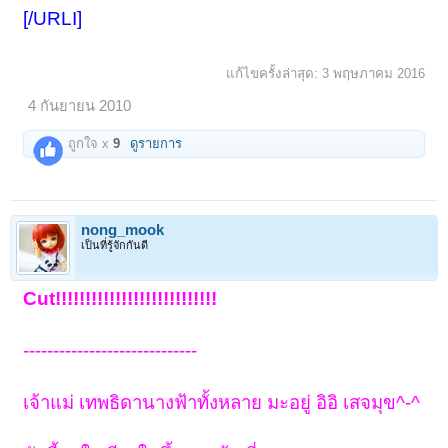
[/URLI]
แก้ไขครั้งล่าสุด:
3 พฤษภาคม 2016
4 กันยายน 2010
ถูกใจ x
9
ดูรายการ
nong_mook
เป็นที่รู้จักกันดี
Cut!!!!!!!!!!!!!!!!!!!!!!!!!!!
-----------------------------
เจ้าแม่ เทพธิดานางฟ้าทั้งหลาย มะอยู่ อิอิ เสจมุข^-^