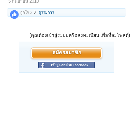
5 กันยายน 2010
ถูกใจ x
3
ดูรายการ
(คุณต้องเข้าสู่ระบบหรือลงทะเบียน เพื่อที่จะโพสต์)
สมัครสมาชิก
เข้าสู่ระบบด้วย Facebook