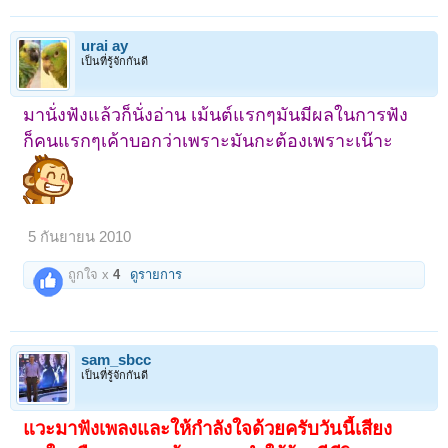
urai ay
เป็นที่รู้จักกันดี
มานั่งฟังแล้วก็นั่งอ่าน เม้นต์แรกๆมันมีผลในการฟัง
ก็คนแรกๆเค้าบอกว่าเพราะมันกะต้องเพราะเน๊าะ
5 กันยายน 2010
ถูกใจ x
4
ดูรายการ
sam_sbcc
เป็นที่รู้จักกันดี
แวะมาฟังเพลงและให้กำลังใจด้วยครับวันนี้เสียง