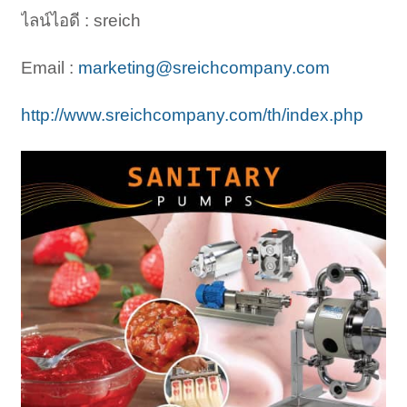
ไลน์ไอดี : sreich
Email :
marketing@sreichcompany.com
http://www.sreichcompany.com/th/index.php