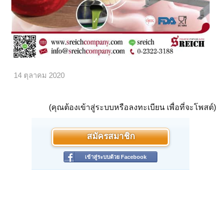
14 ตุลาคม 2020
(คุณต้องเข้าสู่ระบบหรือลงทะเบียน เพื่อที่จะโพสต์)
สมัครสมาชิก
เข้าสู่ระบบด้วย Facebook