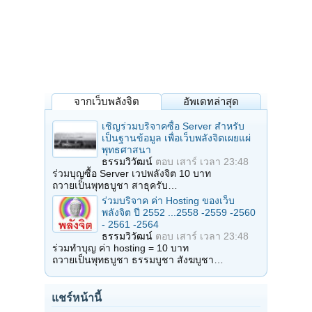
จากเว็บพลังจิต
อัพเดทล่าสุด
เชิญร่วมบริจาคซื้อ Server สำหรับ
เป็นฐานข้อมูล เพื่อเว็บพลังจิตเผยแผ่
พุทธศาสนา
ธรรมวิวัฒน์
ตอบ
เสาร์ เวลา 23:48
ร่วมบุญซื้อ Server เวปพลังจิต 10 บาท
ถวายเป็นพุทธบูชา สาธุครับ…
ร่วมบริจาค ค่า Hosting ของเว็บ
พลังจิต ปี 2552 ...2558 -2559 -2560
- 2561 -2564
ธรรมวิวัฒน์
ตอบ
เสาร์ เวลา 23:48
ร่วมทำบุญ ค่า hosting = 10 บาท
ถวายเป็นพุทธบูชา ธรรมบูชา สังฆบูชา…
แชร์หน้านี้