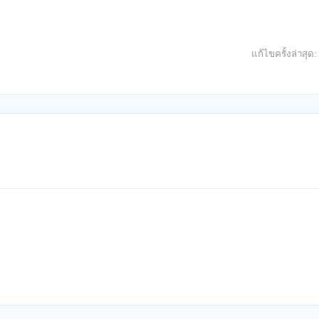
แก้ไขครั้งล่าสุด