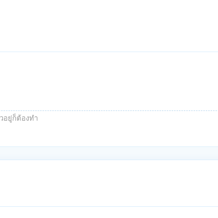
วอยู่ก็ต้องทำ