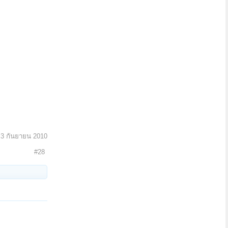
:
3 กันยายน 2010
#28