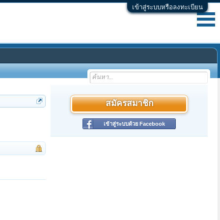
เข้าสู่ระบบหรือลงทะเบียน
สมัครสมาชิก
เข้าสู่ระบบด้วย Facebook