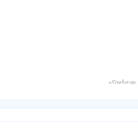
แก้ไขครั้งล่าสุด