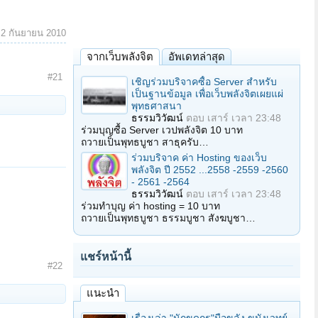
:
2 กันยายน 2010
จากเว็บพลังจิต
อัพเดทล่าสุด
#21
เชิญร่วมบริจาคซื้อ Server สำหรับ
เป็นฐานข้อมูล เพื่อเว็บพลังจิตเผยแผ่
พุทธศาสนา
ธรรมวิวัฒน์
ตอบ
เสาร์ เวลา 23:48
ร่วมบุญซื้อ Server เวปพลังจิต 10 บาท
ถวายเป็นพุทธบูชา สาธุครับ…
ร่วมบริจาค ค่า Hosting ของเว็บ
พลังจิต ปี 2552 ...2558 -2559 -2560
- 2561 -2564
ธรรมวิวัฒน์
ตอบ
เสาร์ เวลา 23:48
ร่วมทำบุญ ค่า hosting = 10 บาท
ถวายเป็นพุทธบูชา ธรรมบูชา สังฆบูชา…
แชร์หน้านี้
#22
แนะนำ