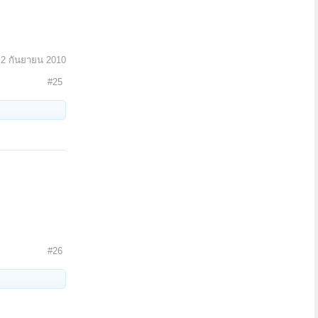
:
2 กันยายน 2010
#25
#26