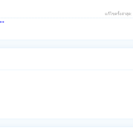
แก้ไขครั้งล่าสุด
***