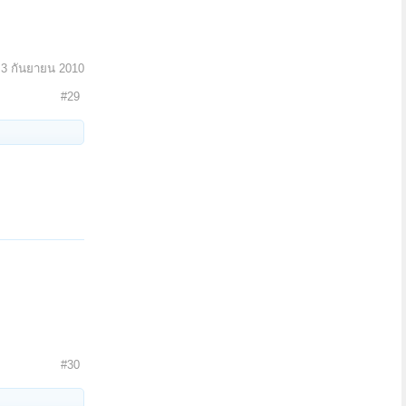
:
3 กันยายน 2010
#29
#30