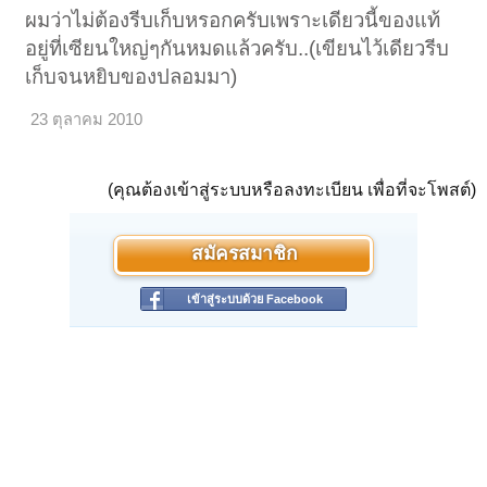
ผมว่าไม่ต้องรีบเก็บหรอกครับเพราะเดียวนี้ของแท้
อยู่ที่เซียนใหญ่ๆกันหมดแล้วครับ..(เขียนไว้เดียวรีบ
เก็บจนหยิบของปลอมมา)
23 ตุลาคม 2010
(คุณต้องเข้าสู่ระบบหรือลงทะเบียน เพื่อที่จะโพสต์)
สมัครสมาชิก
เข้าสู่ระบบด้วย Facebook