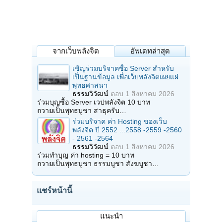
จากเว็บพลังจิต
อัพเดทล่าสุด
เชิญร่วมบริจาคซื้อ Server สำหรับ
เป็นฐานข้อมูล เพื่อเว็บพลังจิตเผยแผ่
พุทธศาสนา
ธรรมวิวัฒน์
ตอบ
1 สิงหาคม 2026
ร่วมบุญซื้อ Server เวปพลังจิต 10 บาท
ถวายเป็นพุทธบูชา สาธุครับ…
ร่วมบริจาค ค่า Hosting ของเว็บ
พลังจิต ปี 2552 ...2558 -2559 -2560
- 2561 -2564
ธรรมวิวัฒน์
ตอบ
1 สิงหาคม 2026
ร่วมทำบุญ ค่า hosting = 10 บาท
ถวายเป็นพุทธบูชา ธรรมบูชา สังฆบูชา…
แชร์หน้านี้
แนะนำ