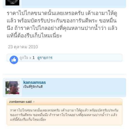
ราคาไปไกลขนาดนั้นเลยเหรอครับ เค้าเอามาให้ดู
แล้ว พร้อมบัตรรับประกันของการันตีพระ ขอหมื่น
นึง ถ้าราคาไปไกลอย่างที่คุณหลานปากน้ำว่า แล้ว
แท้นี้ต้องรีบเก็บไหมเนี่ยะ
23 ตุลาคม 2010
ถูกใจ x
1
ดูรายการ
kansamsas
เป็นที่รู้จักกันดี
zombeman said:
↑
ราคาไปไกลขนาดนั้นเลยเหรอครับ เค้าเอามาให้ดูแล้ว พร้อมบัตรรับประกัน
ของการันตีพระ ขอหมื่นนึง ถ้าราคาไปไกลอย่างที่คุณหลานปากน้ำว่า แล้ว
แท้นี้ต้องรีบเก็บไหมเนี่ยะ