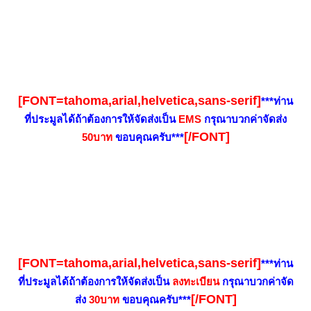
[FONT=tahoma,arial,helvetica,sans-serif]
***ท่าน
ที่ประมูลได้ถ้าต้องการให้จัดส่งเป็น
EMS
กรุณาบวกค่าจัดส่ง
[/FONT]
50บาท
ขอบคุณครับ***
[FONT=tahoma,arial,helvetica,sans-serif]
***ท่าน
ที่ประมูลได้ถ้าต้องการให้จัดส่งเป็น
ลงทะเบียน
กรุณาบวกค่าจัด
[/FONT]
ส่ง
30
บาท
ขอบคุณครับ***