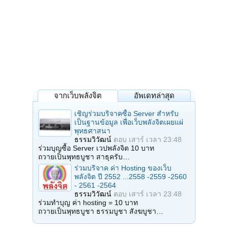
จากเว็บพลังจิต
อัพเดทล่าสุด
เชิญร่วมบริจาคซื้อ Server สำหรับ
เป็นฐานข้อมูล เพื่อเว็บพลังจิตเผยแผ่
พุทธศาสนา
ธรรมวิวัฒน์
ตอบ
เสาร์ เวลา 23:48
ร่วมบุญซื้อ Server เวปพลังจิต 10 บาท
ถวายเป็นพุทธบูชา สาธุครับ…
ร่วมบริจาค ค่า Hosting ของเว็บ
พลังจิต ปี 2552 ...2558 -2559 -2560
- 2561 -2564
ธรรมวิวัฒน์
ตอบ
เสาร์ เวลา 23:48
ร่วมทำบุญ ค่า hosting = 10 บาท
ถวายเป็นพุทธบูชา ธรรมบูชา สังฆบูชา…