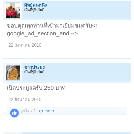
ศิทย์คนหนึ่ง
เป็นที่รู้จักกันดี
ขอบคุณทุกท่านที่เข้ามาเยี่ยมชมครับ<!--
google_ad_section_end -->
22 สิงหาคม 2010
ชาวประมง
เป็นที่รู้จักกันดี
เปิดประมูลครับ 250 บาท
22 สิงหาคม 2010
ถูกใจ x
1
ดูรายการ