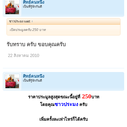
ศิทย์คนหนึ่ง
เป็นที่รู้จักกันดี
ชาวประมง said:
↑
เปิดประมูลครับ 250 บาท
รับทราบ
ครับ ขอบคุณครับ
22 สิงหาคม 2010
ศิทย์คนหนึ่ง
เป็นที่รู้จักกันดี
250
ราคาประมูลสูงสุดขณะนี้อยู่ที่
บาท
ชาวประมง
โดยคุณ
ครับ
เพิ่มครั้งละเท่าไหร่ก็ได้ครับ