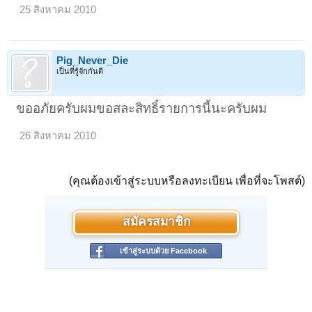
25 สิงหาคม 2010
Pig_Never_Die
เป็นที่รู้จักกันดี
ขออภัยครับผมขอสละสิทธิ์รายการนี้นะครับผม
26 สิงหาคม 2010
(คุณต้องเข้าสู่ระบบหรือลงทะเบียน เพื่อที่จะโพสต์)
สมัครสมาชิก
เข้าสู่ระบบด้วย Facebook