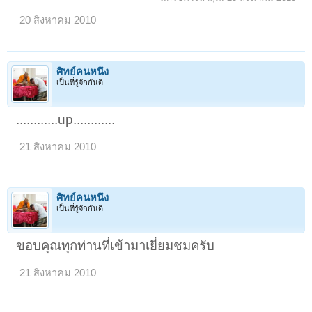
20 สิงหาคม 2010
ศิทย์คนหนึ่ง
เป็นที่รู้จักกันดี
............up............
21 สิงหาคม 2010
ศิทย์คนหนึ่ง
เป็นที่รู้จักกันดี
ขอบคุณทุกท่านที่เข้ามาเยี่ยมชมครับ
21 สิงหาคม 2010