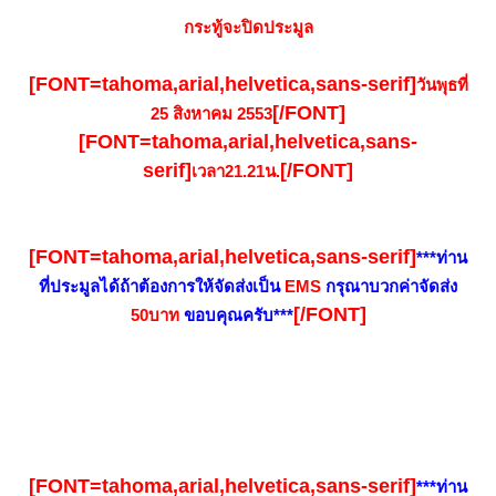
กระทู้จะปิดประมูล
[FONT=tahoma,arial,helvetica,sans-serif]
วันพุธที่
[/FONT]
25 สิงหาคม 2553
[FONT=tahoma,arial,helvetica,sans-
serif]
[/FONT]
เวลา21.21น.
[FONT=tahoma,arial,helvetica,sans-serif]
***ท่าน
ที่ประมูลได้ถ้าต้องการให้จัดส่งเป็น
EMS
กรุณาบวกค่าจัดส่ง
[/FONT]
50บาท
ขอบคุณครับ***
[FONT=tahoma,arial,helvetica,sans-serif]
***ท่าน