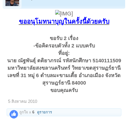
ขออนุโมทนาบุญในครั้งนี้ด้วยครับ
ขอรับ 2 เรื่อง
-ข้อคิดรอบตัวทั้ง 2 แบบครับ
ที่อยู่:
นาย ณัฐพันธุ์ ตติยาภรณ์ รหัสนักศึกษา 5140111509
มหาวิทยาลัยสงขลานครินทร์ วิทยาเขตสุราษฏร์ธานี
เลขที่ 31 หมู่ 6 ตำบลมะขามเตี้ย อำเภอเมือง จังหวัด
สุราษฎร์ธานี 84000
ขอบคุณครับ
5 สิงหาคม 2010
ถูกใจ x
6
ดูรายการ