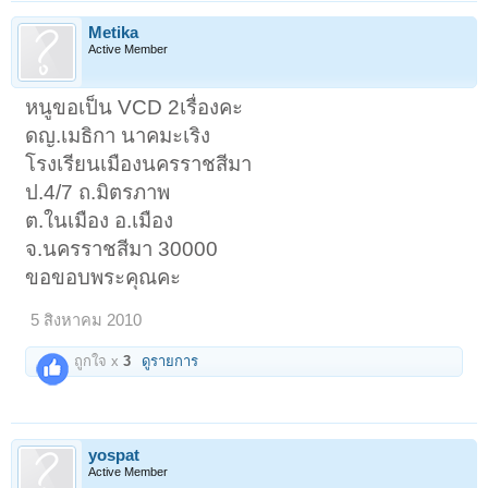
Metika
Active Member
หนูขอเป็น VCD 2เรื่องคะ
ดญ.เมธิกา นาคมะเริง
โรงเรียนเมืองนครราชสีมา
ป.4/7 ถ.มิตรภาพ
ต.ในเมือง อ.เมือง
จ.นครราชสีมา 30000
ขอขอบพระคุณคะ
5 สิงหาคม 2010
ถูกใจ x
3
ดูรายการ
yospat
Active Member