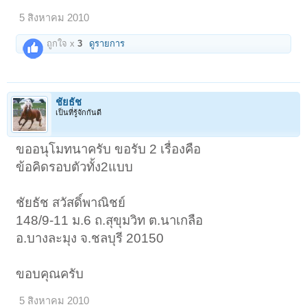
5 สิงหาคม 2010
ถูกใจ x
3
ดูรายการ
ชัยธัช
เป็นที่รู้จักกันดี
ขออนุโมทนาครับ ขอรับ 2 เรื่องคือ
ข้อคิดรอบตัวทั้ง2แบบ
ชัยธัช สวัสดิ์พาณิชย์
148/9-11 ม.6 ถ.สุขุมวิท ต.นาเกลือ
อ.บางละมุง จ.ชลบุรี 20150
ขอบคุณครับ
5 สิงหาคม 2010