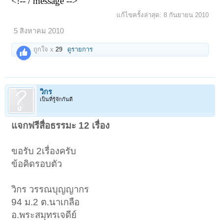
<!-- / message -->
แก้ไขครั้งล่าสุด:
8 กันยายน 2010
5 สิงหาคม 2010
ถูกใจ x
29
ดูรายการ
วิกร
เป็นที่รู้จักกันดี
แจกฟรีสื่อธรรมะ 12 เรื่อง
ขอรับ 2เรื่องครับ
ข้อคิดรอบตัว
วิกร วรรณบุญญากร
94 ม.2 ต.นาเกลือ
อ.พระสมุทรเจดีย์