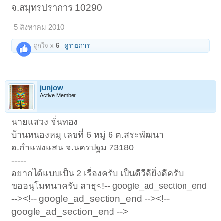
จ.สมุทรปราการ 10290
5 สิงหาคม 2010
ถูกใจ x
6
ดูรายการ
junjow
Active Member
นายแสวง จั่นทอง
บ้านหนองหมู เลขที่ 6 หมู่ 6 ต.สระพัฒนา
อ.กำแพงแสน จ.นครปฐม 73180
-----
อยากได้แบบเป็น 2 เรื่องครับ เป็นดีวีดียิ่งดีครับ
ขออนุโมทนาครับ สาธุ<!-- google_ad_section_end
<!-- google_ad_section_end --><!--
-->
google_ad_section_end -->