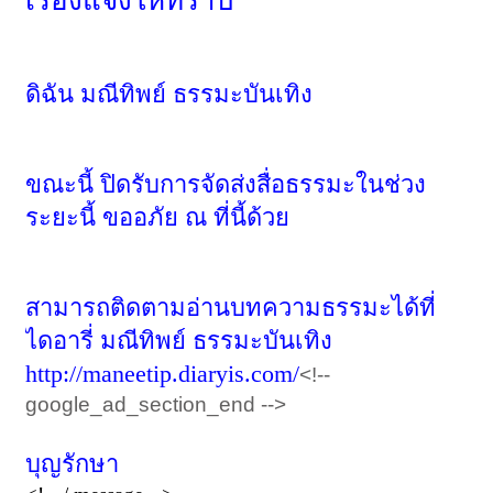
เรื่องแจ้งให้ทราบ
ดิฉัน มณีทิพย์ ธรรมะบันเทิง
ขณะนี้ ปิดรับการจัดส่งสื่อธรรมะในช่วง
ระยะนี้ ขออภัย ณ ที่นี้ด้วย
สามารถติดตามอ่านบทความธรรมะได้ที่
ไดอารี่ มณีทิพย์ ธรรมะบันเทิง
http://maneetip.diaryis.com/
<!--
google_ad_section_end -->
บุญรักษา