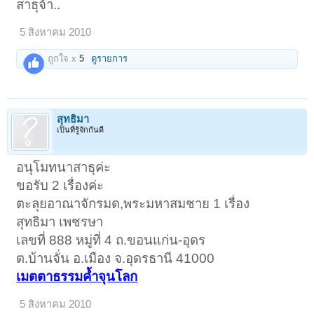
สาธุจ้า..
5 สิงหาคม 2010
ถูกใจ x
5
ดูรายการ
สุทธิมา
เป็นที่รู้จักกันดี
อนุโมทนาสาธุค่ะ
ขอรับ 2 เรื่องค่ะ
ตะลุยอาณาจักรมด,พระมหาสมชาย 1 เรื่อง
สุทธิมา เพชรษา
เลขที่ 888 หมู่ที่ 4 ถ.ขอนแก่น-อุดร
ต.บ้านจั่น อ.เมือง จ.อุดรธานี 41000
เมตตาธรรมค้ำจุนโลก
5 สิงหาคม 2010