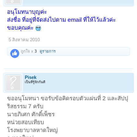
อนุโมทนาบุญค่ะ
ส่งชื่อ ที่อยู่ที่จัดส่งไปตาม email ที่ให้ไว้แล้วค่ะ
ขอบคุณค่ะ
5 สิงหาคม 2010
ถูกใจ x
3
ดูรายการ
Pisek
เป็นที่รู้จักกันดี
ขออนุโมทนา ขอรับข้อคิดรอบตัวแผ่นที่ 2 และสัปปุ
ริสธรรม 7 ครับ
นายภิเศก ศักดิ์เพ็ชร
หน่วยสอบเทียบ
โรงพยาบาลหาดใหญ่