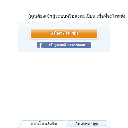
(คุณต้องเข้าสู่ระบบหรือลงทะเบียน เพื่อที่จะโพสต์)
สมัครสมาชิก
เข้าสู่ระบบด้วย Facebook
จากเว็บพลังจิต
อัพเดทล่าสุด