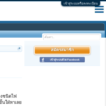
เข้าสู่ระบบหรือลงทะเบียน
สมัครสมาชิก
เข้าสู่ระบบด้วย Facebook
รงชนิดไฟ
ั้นใฝ่หาเลย