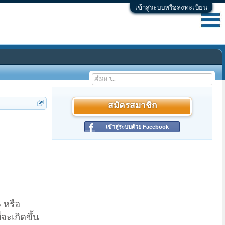
เข้าสู่ระบบหรือลงทะเบียน
สมัครสมาชิก
เข้าสู่ระบบด้วย Facebook
 หรือ
จะเกิดขึ้น