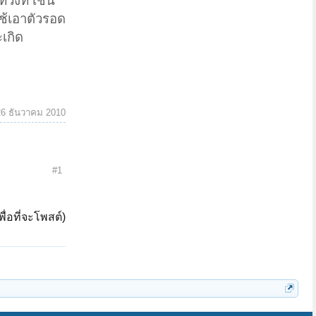
ท่วงที เช่น
ช้เอาตัวรอด
เกิด
26 ธันวาคม 2010
#1
ื่อที่จะโพสต์)