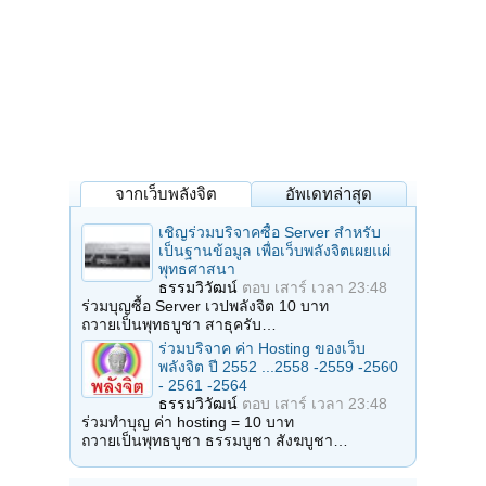
จากเว็บพลังจิต
อัพเดทล่าสุด
เชิญร่วมบริจาคซื้อ Server สำหรับ
เป็นฐานข้อมูล เพื่อเว็บพลังจิตเผยแผ่
พุทธศาสนา
ธรรมวิวัฒน์
ตอบ
เสาร์ เวลา 23:48
ร่วมบุญซื้อ Server เวปพลังจิต 10 บาท
ถวายเป็นพุทธบูชา สาธุครับ…
ร่วมบริจาค ค่า Hosting ของเว็บ
พลังจิต ปี 2552 ...2558 -2559 -2560
- 2561 -2564
ธรรมวิวัฒน์
ตอบ
เสาร์ เวลา 23:48
ร่วมทำบุญ ค่า hosting = 10 บาท
ถวายเป็นพุทธบูชา ธรรมบูชา สังฆบูชา…