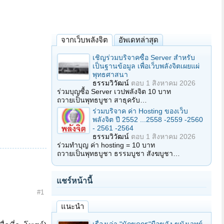
จากเว็บพลังจิต
อัพเดทล่าสุด
เชิญร่วมบริจาคซื้อ Server สำหรับ
เป็นฐานข้อมูล เพื่อเว็บพลังจิตเผยแผ่
พุทธศาสนา
ธรรมวิวัฒน์
ตอบ
1 สิงหาคม 2026
ร่วมบุญซื้อ Server เวปพลังจิต 10 บาท
ถวายเป็นพุทธบูชา สาธุครับ…
ร่วมบริจาค ค่า Hosting ของเว็บ
พลังจิต ปี 2552 ...2558 -2559 -2560
- 2561 -2564
ธรรมวิวัฒน์
ตอบ
1 สิงหาคม 2026
ร่วมทำบุญ ค่า hosting = 10 บาท
ถวายเป็นพุทธบูชา ธรรมบูชา สังฆบูชา…
แชร์หน้านี้
#1
แนะนำ