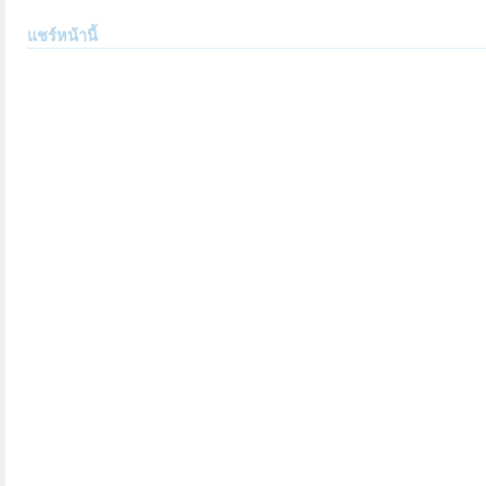
แชร์หน้านี้