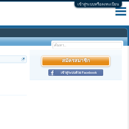
เข้าสู่ระบบหรือลงทะเบียน
สมัครสมาชิก
เข้าสู่ระบบด้วย Facebook