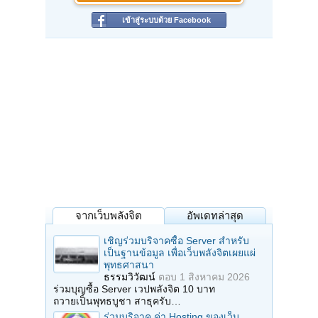
เข้าสู่ระบบด้วย Facebook
จากเว็บพลังจิต
อัพเดทล่าสุด
เชิญร่วมบริจาคซื้อ Server สำหรับ
เป็นฐานข้อมูล เพื่อเว็บพลังจิตเผยแผ่
พุทธศาสนา
ธรรมวิวัฒน์
ตอบ
1 สิงหาคม 2026
ร่วมบุญซื้อ Server เวปพลังจิต 10 บาท
ถวายเป็นพุทธบูชา สาธุครับ…
ร่วมบริจาค ค่า Hosting ของเว็บ