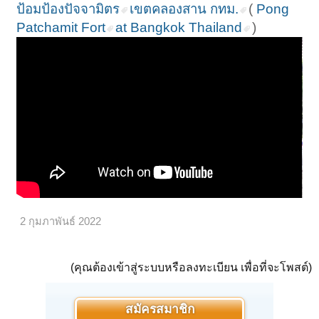
ป้อมป้องปัจจามิตร
เขตคลองสาน กทม.
(
Pong
Patchamit Fort
at Bangkok Thailand
)
2 กุมภาพันธ์ 2022
(คุณต้องเข้าสู่ระบบหรือลงทะเบียน เพื่อที่จะโพสต์)
สมัครสมาชิก