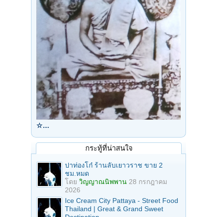
☆…
กระทู้ที่น่าสนใจ
ปาท่องโก๋ ร้านลับเยาวราช ขาย 2
ชม.หมด
โดย
วิญญาณนิพพาน
28 กรกฎาคม
2026
Ice Cream City Pattaya - Street Food
Thailand | Great & Grand Sweet