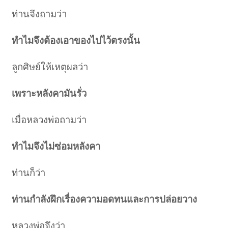
ท่านจึงถามว่า
ทำไมจึงต้องเอาของไปไว้ตรงนั้น
ลูกศิษย์ให้เหตุผลว่า
เพราะหลังคามันรั่ว
เมื่อหลวงพ่อถามว่า
ทำไมจึงไม่ซ่อมหลังคา
ท่านก็ว่า
ท่านกำลังฝึกเรื่องความอดทนและการปล่อยวาง
หลวงพ่อจึงว่า