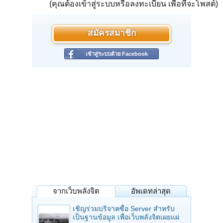
(คุณต้องเข้าสู่ระบบหรือลงทะเบียน เพื่อที่จะโพสต์)
สมัครสมาชิก
เข้าสู่ระบบด้วย Facebook
จากเว็บพลังจิต
อัพเดทล่าสุด
เชิญร่วมบริจาคซื้อ Server สำหรับ
เป็นฐานข้อมูล เพื่อเว็บพลังจิตเผยแผ่