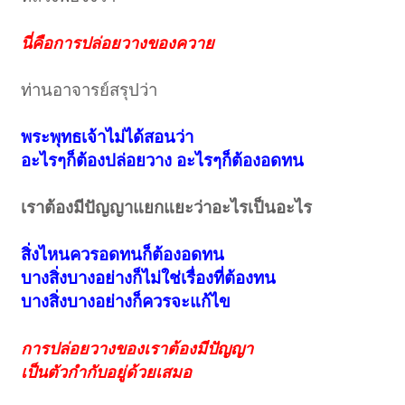
นี่คือการปล่อยวางของควาย
ท่านอาจารย์สรุปว่า
พระพุทธเจ้าไม่ได้สอนว่า
อะไรๆก็ต้องปล่อยวาง อะไรๆก็ต้องอดทน
เราต้องมีปัญญาแยกแยะว่าอะไรเป็นอะไร
สิ่งไหนควรอดทนก็ต้องอดทน
บางสิ่งบางอย่างก็ไม่ใช่เรื่องที่ต้องทน
บางสิ่งบางอย่างก็ควรจะแก้ไข
การปล่อยวางของเราต้องมีปัญญา
เป็นตัวกำกับอยู่ด้วยเสมอ