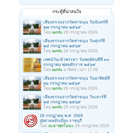
กระทู้ที่น่าสนใจ
เสียงธรรมจากวัดท่าขนุน วันจันทร์ที่
๒๗ กรกฎาคม ๒๕๖๙
โดย
iamfu
28 กรกฎาคม 2026
เสียงธรรมจากวัดท่าขนุน วันศุกร์ที่
๒๔ กรกฎาคม ๒๕๖๙
โดย
iamfu
24 กรกฎาคม 2026
เทศน์วันเข้าพรรษา วันพฤหัสบดีที่ ๓๐
กรกฎาคม พุทธศักราช ๒๕๖๙
โดย
iamfu
อาทิตย์ เวลา 17:06
เสียงธรรมจากวัดท่าขนุน วันอาทิตย์ที่
๒๖ กรกฎาคม ๒๕๖๙
โดย
iamfu
26 กรกฎาคม 2026
เสียงธรรมจากวัดท่าขนุน วันเสาร์ที่
๒๕ กรกฎาคม ๒๕๖๙
โดย
iamfu
25 กรกฎาคม 2026
26 กรกฏาคม พ.ศ. 2569
@ศาลหลักเมือง ราชบุรี
โดย
ยะธาพุทโมนะ
26 กรกฎาคม 2026