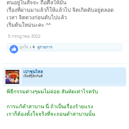
ตนอยู่ในสัจจะ ถือศีลให้มั่น
เรื่องที่ผ่านมาแล้วก็ให้แล้วไป จิตเกิดดับอยู่ตลอด
เวลา จิตดวงก่อนดับไปแล้ว
เริ่มต้นใหม่นะคะ ^^
5 กรกฎาคม 2012
ถูกใจ x
4
ดูรายการ
เปาชุนไหล
เป็นที่รู้จักกันดี
พิธีกรรมต่างๆผมไม่ค่อย สันทัดเท่าไรครับ
การแก้คำสาบาน นี่ ถ้าเป็นเรื่องร้ายแรง
เราก็ต้องตั้งใจจริงที่จะถอนคำสาบานนั้น