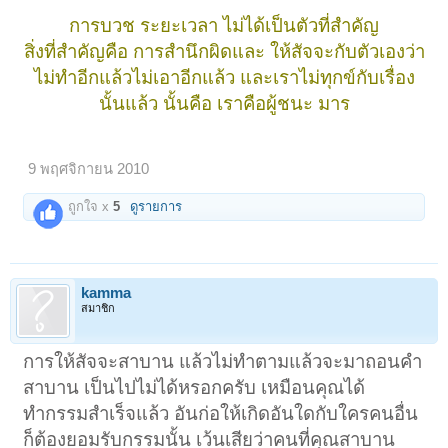
การบวช ระยะเวลา ไม่ได้เป็นตัวที่สำคัญ
สิ่งที่สำคัญคือ การสำนึกผิดและ ให้สัจจะกับตัวเองว่า
ไม่ทำอีกแล้วไม่เอาอีกแล้ว และเราไม่ทุกข์กับเรื่อง
นั้นแล้ว นั้นคือ เราคือผู้ชนะ มาร
9 พฤศจิกายน 2010
ถูกใจ x
5
ดูรายการ
kamma
สมาชิก
การให้สัจจะสาบาน แล้วไม่ทำตามแล้วจะมาถอนคำ
สาบาน เป็นไปไม่ได้หรอกครับ เหมือนคุณได้
ทำกรรมสำเร็จแล้ว อันก่อให้เกิดอันใดกับใครคนอื่น
ก็ต้องยอมรับกรรมนั้น เว้นเสียว่าคนที่คุณสาบาน