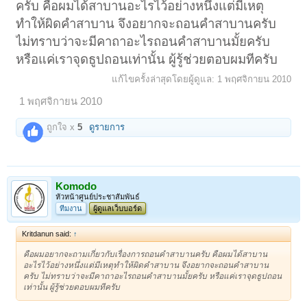
ครับ คือผมได้สาบานอะไรไว้อย่างหนึ่งแต่มีเหตุ
ทำให้ผิดคำสาบาน จึงอยากจะถอนคำสาบานครับ
ไม่ทราบว่าจะมีคาถาอะไรถอนคำสาบานมั้ยครับ
หรือแค่เราจุดธูปถอนเท่านั้น ผู้รู้ช่วยตอบผมทีครับ
แก้ไขครั้งล่าสุดโดยผู้ดูแล:
1 พฤศจิกายน 2010
1 พฤศจิกายน 2010
ถูกใจ x
5
ดูรายการ
Komodo
หัวหน้าศูนย์ประชาสัมพันธ์
ทีมงาน
ผู้ดูแลเว็บบอร์ด
Kritdanun said:
↑
คือผมอยากจะถามเกี่ยวกับเรื่องการถอนคำสาบานครับ คือผมได้สาบาน
อะไรไว้อย่างหนึ่งแต่มีเหตุทำให้ผิดคำสาบาน จึงอยากจะถอนคำสาบาน
ครับ ไม่ทราบว่าจะมีคาถาอะไรถอนคำสาบานมั้ยครับ หรือแค่เราจุดธูปถอน
เท่านั้น ผู้รู้ช่วยตอบผมทีครับ