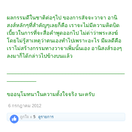
ผลกรรมดีในชาติต่อๆไป ของการสัจจะวาจา อานิ
สงส์หลักๆที่สำคัญๆเลยก็คือ เราจะไม่มีความคิดบิด
เบี้ยวในการที่จะสื่อคำพูดออกไป ไม่ด่า่ว่าพระสงฆ์
โดยไม่รู้สาเหตุว่าตนเองทำไปเพราะอะไร มีผลดีคือ
เราไม่สร้างกรรมทางวาจาเพิ่มนั้นเอง อานิสงส์รองๆ
ลงมาก็ได้กล่าวไปข้างบนแล้ว
________________________________________
__________
ขออนุโมทนาในความตั้งใจจริง นะครับ
6 กรกฎาคม 2012
ถูกใจ x
5
ดูรายการ