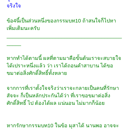
จริงใจ
ข้อ4นี้เป็นส่วนหนึ่งของกรรมบท10 ถ้าสนใจก็ไปหา
เพิ่มเติมนะครับ
________________________________________
_____
หากทำได้ตามนี้ ผลที่ตามมาคือขั้นต้นเราจะสบายใจ
ได้เปราะหนึ่งแล้ว ว่า เราได้ถอนคำสาบาน ได้ขอ
ขมาต่อสิ่งศักดิ์สิทธิ์ทั้งหลาย
จากการที่เราตั้งใจจริงว่าเราจะกลายเป็นคนที่รักษา
สัจจะ ก็เป็นหลักประกันได้ว่า ที่เราขอขมาต่อสิ่ง
ศักดิ์สิทธิ์ ไป ต้องได้ผล แน่นอน ไม่มากก็น้อย
หากรักษากรรมบท10 ในข้อ มุสาได้ นานพอ อาจจะ