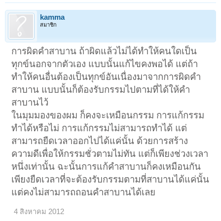
kamma
สมาชิก
การผิดคำสาบาน ถ้าผิดแล้วไม่ได้ทำให้คนใดเป็น
ทุกข์นอกจากตัวเอง แบบนั้นแก้ไขคงพอได้ แต่ถ้า
ทำให้คนอื่นต้องเป็นทุกข์อันเนื่องมาจากการผิดคำ
สาบาน แบบนั้นก็ต้องรับกรรมไปตามที่ได้ให้คำ
สาบานไว้
ในมุมมองของผม ก็คงจะเหมือนกรรม การแก้กรรม
ทำได้หรือไม่ การแก้กรรมไม่สามารถทำได้ แต่
สามารถยืดเวลาออกไปได้แค่นั้น ด้วยการสร้าง
ความดีเพื่อให้กรรมชั่วตามไม่ทัน แต่ก็เพียงช่วงเวลา
หนึ่งเท่านั้น ฉะนั้นการแก้คำสาบานก็คงเหมือนกัน
เพียงยืดเวลาที่จะต้องรับกรรมตามที่สาบานได้แค่นั้น
แต่คงไม่สามารถถอนคำสาบานได้เลย
4 สิงหาคม 2012