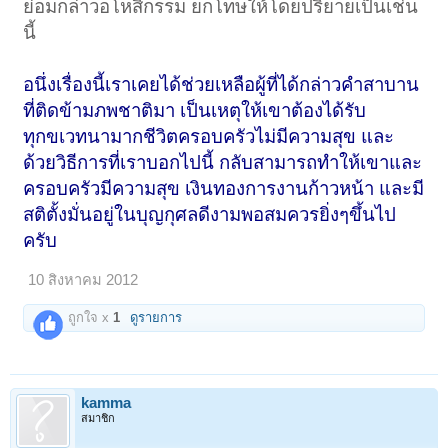
ย่อมกล่าวอโหสิกรรม ยกโทษให้โดยปริยายเป็นเช่น
นี้
อนึ่งเรื่องนี้เราเคยได้ช่วยเหลือผู้ที่ได้กล่าวคำสาบาน
ที่ติดข้ามภพชาติมา เป็นเหตุให้เขาต้องได้รับ
ทุกขเวทนามากชีวิตครอบครัวไม่มีความสุข และ
ด้วยวิธีการที่เราบอกไปนี้ กลับสามารถทำให้เขาและ
ครอบครัวมีความสุข เงินทองการงานก้าวหน้า และมี
สติตั้งมั่นอยู่ในบุญกุศลดีงามพอสมควรยิ่งๆขึ้นไป
ครับ
10 สิงหาคม 2012
ถูกใจ x
1
ดูรายการ
kamma
สมาชิก