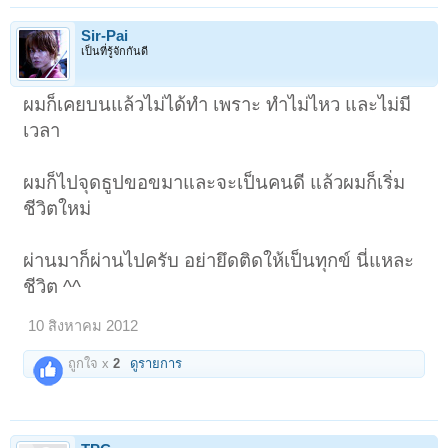
Sir-Pai
เป็นที่รู้จักกันดี
ผมก็เคยบนแล้วไม่ได้ทำ เพราะ ทำไม่ไหว และไม่มี
เวลา
ผมก็ไปจุดธูปขอขมาและจะเป็นคนดี แล้วผมก็เริ่ม
ชีวิตใหม่
ผ่านมาก็ผ่านไปครับ อย่ายึดติดให้เป็นทุกข์ นี่แหละ
ชีวิต ^^
10 สิงหาคม 2012
ถูกใจ x
2
ดูรายการ