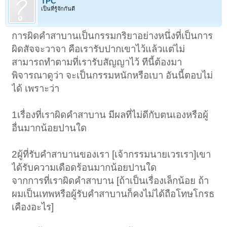
TPC
เป็นที่รู้จักกันดี
การผิดคำสาบานเป็นกรรมกริยาอย่างหนึ่งที่เป็นการ
ผิดสัจจะวาจา คือเรารับปากเขาไว้แล้วแต่ไม่
สามารถทำตามที่เรารับสัญญาไว้ ทีนี้ต้องมา
พิจารณาดูว่า จะเป็นกรรมหนักหรือเบา อันนี้ตอบไม่
ได้ เพราะว่า
1เรื่องที่เราผิดคำสาบาน มีผลที่ไม่ดีกับตนเองหรือผู้
อื่นมากน้อยปานใด
2ผู้ที่รับคำสาบานของเรา [เจ้ากรรมนายเวรเรา]เขา
ได้รับความเดือดร้อนมากน้อยปานใด
จากการที่เราผิดคำสาบาน [ถ้าเป็นเรื่องเล็กน้อย ถ้า
ผมเป็นเทพหรือผู้รับคำสาบานก็คงไม่ได้ถือโทษโกรธ
เคืองอะไร]