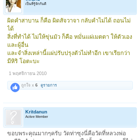
เป็นที่รู้จักกันดี
ผิดคำสาบาน ก็คือ ผิดสัจวาจา กลับคำไม่ได้ ถอนไม่
ได้
สิ่งที่ทำได้ ไม่ให้ขุ่นมัว ก็คือ หมั่นแผ่เมตตา ให้ตัวเอง
และผู้อื่น
และจำสิ่งเหล่านี้แผ่ปรับปรุงตัวไม่ทำอีก เขาเรียกว่า
มีหิริ โอตะบะ
1 พฤศจิกายน 2010
ถูกใจ x
6
ดูรายการ
Kritdanun
Active Member
ขอบพระคุณมากๆครับ วัดท่าซุงนี่คือวัดที่หลวงพ่อ