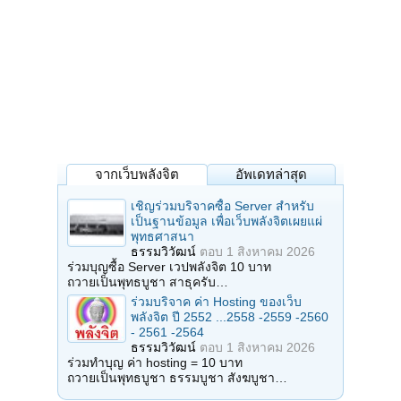
จากเว็บพลังจิต
อัพเดทล่าสุด
เชิญร่วมบริจาคซื้อ Server สำหรับ
เป็นฐานข้อมูล เพื่อเว็บพลังจิตเผยแผ่
พุทธศาสนา
ธรรมวิวัฒน์
ตอบ
1 สิงหาคม 2026
ร่วมบุญซื้อ Server เวปพลังจิต 10 บาท
ถวายเป็นพุทธบูชา สาธุครับ…
ร่วมบริจาค ค่า Hosting ของเว็บ
พลังจิต ปี 2552 ...2558 -2559 -2560
- 2561 -2564
ธรรมวิวัฒน์
ตอบ
1 สิงหาคม 2026
ร่วมทำบุญ ค่า hosting = 10 บาท
ถวายเป็นพุทธบูชา ธรรมบูชา สังฆบูชา…