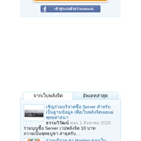
เข้าสู่ระบบด้วย Facebook
จากเว็บพลังจิต
อัพเดทล่าสุด
เชิญร่วมบริจาคซื้อ Server สำหรับ
เป็นฐานข้อมูล เพื่อเว็บพลังจิตเผยแผ่
พุทธศาสนา
ธรรมวิวัฒน์
ตอบ
1 สิงหาคม 2026
ร่วมบุญซื้อ Server เวปพลังจิต 10 บาท
ถวายเป็นพุทธบูชา สาธุครับ…
ร่วมบริจาค ค่า Hosting ของเว็บ