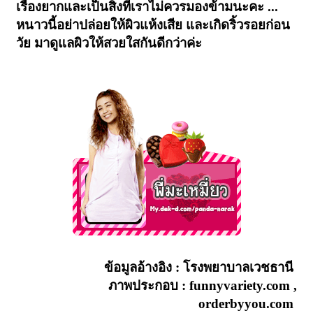
เรื่องยากและเป็นสิ่งที่เราไม่ควรมองข้ามนะคะ ...
หนาวนี้อย่าปล่อยให้ผิวแห้งเสีย และเกิดริ้วรอยก่อน
วัย มาดูแลผิวให้สวยใสกันดีกว่าค่ะ
ข้อมูลอ้างอิง
: โรงพยาบาลเวชธานี
ภาพประกอบ
: funnyvariety.com ,
orderbyyou.com