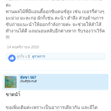
ค่ะ
ทานผลไม้ที่มีแอนตี้ออกซิแดนซ์สูง เช่น เบอรรี่ต่างๆ
มะม่วง มะละกอ ผักก็เช่น คะน้า ตำลึง ส่วนด้านการ
ขับถ่ายแนะนำให้ออกกำลังกายค่ะ จะช่วยให้ลำไส้
ทำงานได้ดี แถมนอนหลับอีกต่างหาก รับรองว่าเวิร์ค
!!!
14 พฤศจิกายน 2010
ถูกใจ x
1
ดูรายการ
ทัสชา 567
เป็นที่รู้จักกันดี
ขาดนำ้
ขอเพิ่มเติมค่ะเพราะเป็นอาการเดียวกัน และมีไต