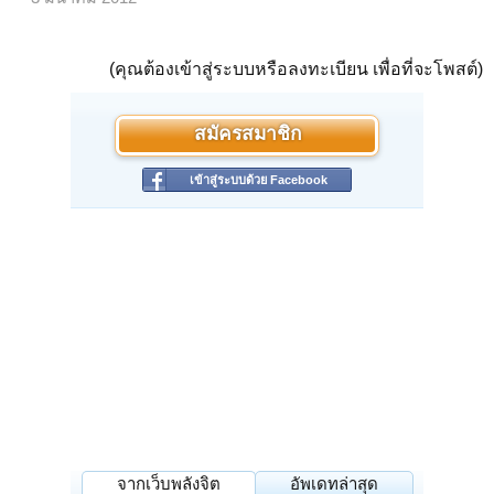
(คุณต้องเข้าสู่ระบบหรือลงทะเบียน เพื่อที่จะโพสต์)
สมัครสมาชิก
เข้าสู่ระบบด้วย Facebook
จากเว็บพลังจิต
อัพเดทล่าสุด