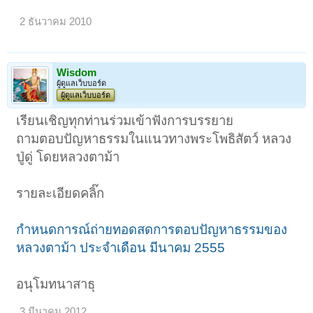
2 ธันวาคม 2010
Wisdom
ผู้ดูแลเว็บบอร์ด
ผู้ดูแลเว็บบอร์ด
เรียนเชิญทุกท่านร่วมเข้าฟังการบรรยาย
ถามตอบปัญหาธรรมในแนวทางพระโพธิสัตว์ หลวง
ปู่ดู่ โดยหลวงตาม้า
รายละเอียดคลิ๊ก
กำหนดการณ์ถ่ายทอดสดการตอบปัญหาธรรมของ
หลวงตาม้า ประจำเดือน มีนาคม 2555
อนุโมทนาสาธุ
3 มีนาคม 2012