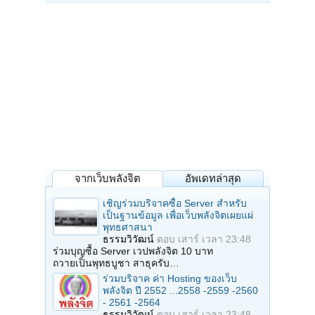
จากเว็บพลังจิต
อัพเดทล่าสุด
เชิญร่วมบริจาคซื้อ Server สำหรับ
เป็นฐานข้อมูล เพื่อเว็บพลังจิตเผยแผ่
พุทธศาสนา
ธรรมวิวัฒน์
ตอบ
เสาร์ เวลา 23:48
ร่วมบุญซื้อ Server เวปพลังจิต 10 บาท
ถวายเป็นพุทธบูชา สาธุครับ…
ร่วมบริจาค ค่า Hosting ของเว็บ
พลังจิต ปี 2552 ...2558 -2559 -2560
- 2561 -2564
ธรรมวิวัฒน์
ตอบ
เสาร์ เวลา 23:48