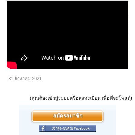
31 สิงหาคม 2021
(คุณต้องเข้าสู่ระบบหรือลงทะเบียน เพื่อที่จะโพสต์)
สมัครสมาชิก
เข้าสู่ระบบด้วย Facebook