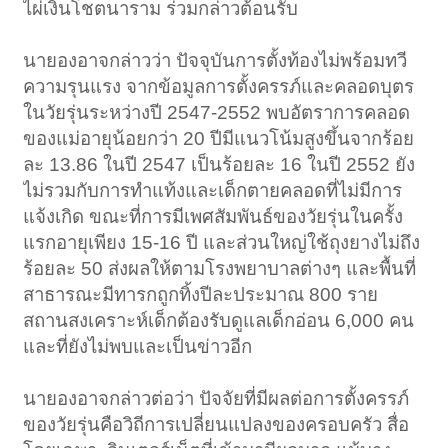
ไผ่เงินโชตนาราม ร่วมกล่าวต้อนรับ
นายองอาจกล่าวว่า ปัจจุบันการตั้งท้องไม่พร้อมทวี
ความรุนแรง จากข้อมูลการตั้งครรภ์และคลอดบุตร
ในวัยรุ่นระหว่างปี 2547-2552 พบอัตราการคลอด
ของแม่อายุน้อยกว่า 20 ปีมีแนวโน้มสูงขึ้นจากร้อย
ละ 13.86 ในปี 2547 เป็นร้อยละ 16 ในปี 2552 ยัง
ไม่รวมกับการทำแท้งและเด็กตายคลอดที่ไม่มีการ
แจ้งเกิด ขณะที่การมีเพศสัมพันธ์ของวัยรุ่นในครั้ง
แรกอายุเพียง 15-16 ปี และส่วนใหญ่ใช้ถุงยางไม่ถึง
ร้อยละ 50 ส่งผลให้ตามโรงพยาบาลต่างๆ และพื้นที่
สาธารณะมีทารกถูกทิ้งปีละประมาณ 800 ราย
สถานสงเคราะห์เด็กต้องรับดูแลเด็กอ่อน 6,000 คน
และที่ยังไม่พบและเป็นข่าวอีก
นายองอาจกล่าวต่อว่า ปัจจัยที่มีผลต่อการตั้งครรภ์
ของวัยรุ่นคือวิถีการเปลี่ยนแปลงของครอบครัว สื่อ