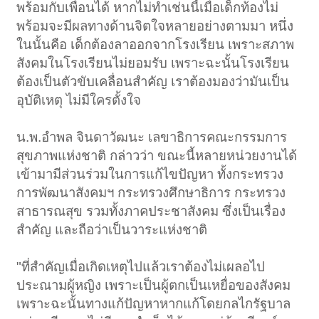
พร้อมกับเพื่อนได้ หากไม่ทำเช่นนี้เมื่อเด็กท้องไม่
พร้อมจะมีผลทางด้านจิตใจหลายอย่างตามมา หนึ่ง
ในนั้นคือ เด็กต้องลาออกจากโรงเรียน เพราะสภาพ
สังคมในโรงเรียนไม่ยอมรับ เพราะฉะนั้นโรงเรียน
ต้องเป็นตัวขับเคลื่อนสำคัญ เราต้องมองว่ามันเป็น
อุบัติเหตุ ไม่มีใครตั้งใจ
น.พ.อำพล จินดาวัฒนะ เลขาธิการคณะกรรมการ
สุขภาพแห่งชาติ กล่าวว่า ขณะนี้หลายหน่วยงานได้
เข้ามามีส่วนร่วมในการแก้ไขปัญหา ทั้งกระทรวง
การพัฒนาสังคมฯ กระทรวงศึกษาธิการ กระทรวง
สาธารณสุข รวมทั้งภาคประชาสังคม ซึ่งเป็นเรื่อง
สำคัญ และถือว่าเป็นวาระแห่งชาติ
"ที่สำคัญเมื่อเกิดเหตุไปแล้วเราต้องไม่เผลอไป
ประณามผู้หญิง เพราะเป็นผู้ตกเป็นเหยื่อของสังคม
เพราะฉะนั้นทางแก้ปัญหาหากแก้โดยกลไกรัฐบาล