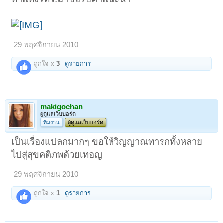
29 พฤศจิกายน 2010
ถูกใจ x
3
ดูรายการ
makigochan
ผู้ดูแลเว็บบอร์ด
ทีมงาน
ผู้ดูแลเว็บบอร์ด
เป็นเรื่องแปลกมากๆ ขอให้วิญญาณทารกทั้งหลาย
ไปสู่สุขคติภพด้วยเทอญ
29 พฤศจิกายน 2010
ถูกใจ x
1
ดูรายการ