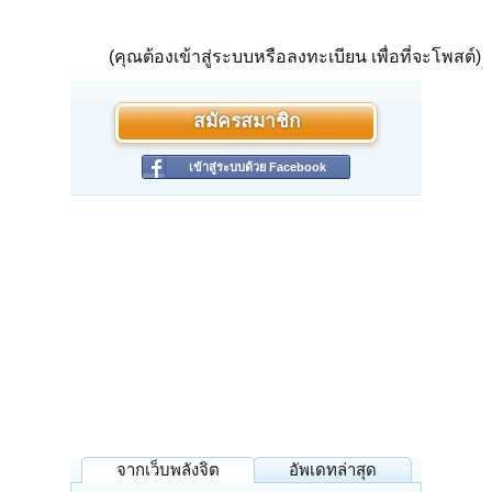
(คุณต้องเข้าสู่ระบบหรือลงทะเบียน เพื่อที่จะโพสต์)
สมัครสมาชิก
เข้าสู่ระบบด้วย Facebook
จากเว็บพลังจิต
อัพเดทล่าสุด