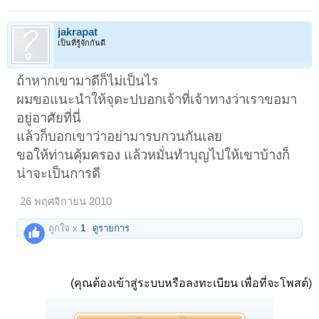
jakrapat
เป็นที่รู้จักกันดี
ถ้าหากเขามาดีก็ไม่เป็นไร
ผมขอแนะนำให้จุดะปบอกเจ้าที่เจ้าทางว่าเราขอมา
อยู่อาศัยที่นี่
แล้วก็บอกเขาว่าอย่ามารบกวนกันเลย
ขอให้ท่านคุ้มครอง แล้วหมั่นทำบุญไปให้เขาบ้างก็
น่าจะเป็นการดี
26 พฤศจิกายน 2010
ถูกใจ x
1
ดูรายการ
(คุณต้องเข้าสู่ระบบหรือลงทะเบียน เพื่อที่จะโพสต์)