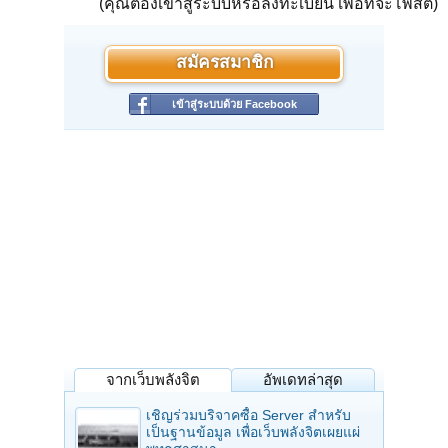
(คุณต้องเข้าสู่ระบบหรือลงทะเบียน เพื่อที่จะโพสต์)
สมัครสมาชิก
เข้าสู่ระบบด้วย Facebook
จากเว็บพลังจิต
อัพเดทล่าสุด
เชิญร่วมบริจาคซื้อ Server สำหรับ
เป็นฐานข้อมูล เพื่อเว็บพลังจิตเผยแผ่