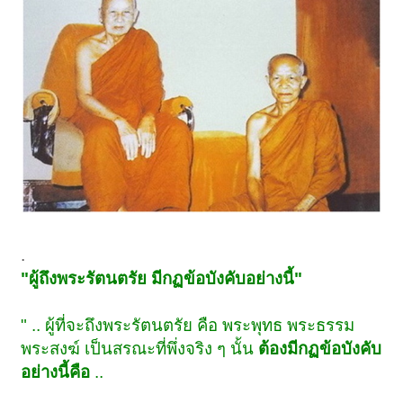
.
"ผู้ถึงพระรัตนตรัย มีกฏข้อบังคับอย่างนี้"
" .. ผู้ที่จะถึงพระรัตนตรัย คือ พระพุทธ พระธรรม
พระสงฆ์ เป็นสรณะที่พึ่งจริง ๆ นั้น
ต้องมีกฏข้อบังคับ
อย่างนี้คือ
..