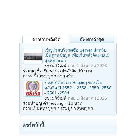
จากเว็บพลังจิต
อัพเดทล่าสุด
เชิญร่วมบริจาคซื้อ Server สำหรับ
เป็นฐานข้อมูล เพื่อเว็บพลังจิตเผยแผ่
พุทธศาสนา
ธรรมวิวัฒน์
ตอบ
1 สิงหาคม 2026
ร่วมบุญซื้อ Server เวปพลังจิต 10 บาท
ถวายเป็นพุทธบูชา สาธุครับ…
ร่วมบริจาค ค่า Hosting ของเว็บ
พลังจิต ปี 2552 ...2558 -2559 -2560
- 2561 -2564
ธรรมวิวัฒน์
ตอบ
1 สิงหาคม 2026
ร่วมทำบุญ ค่า hosting = 10 บาท
ถวายเป็นพุทธบูชา ธรรมบูชา สังฆบูชา…
แชร์หน้านี้