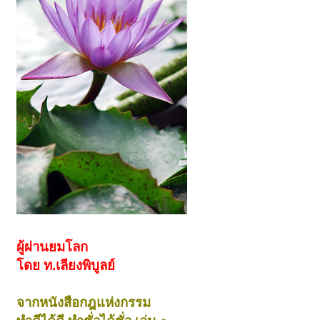
ผู้ผ่านยมโลก
โดย ท.เลียงพิบูลย์
จากหนังสือกฎแห่งกรรม