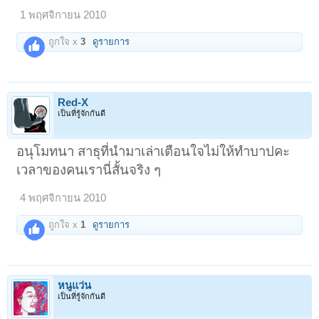
1 พฤศจิกายน 2010
ถูกใจ x
3
ดูรายการ
Red-X
เป็นที่รู้จักกันดี
อนุโมทนา สาธุที่นำมาเล่าเตือนใจไม่ให้ทำบาปคะ
เวลาของคนเรานี่สั้นจริง ๆ
4 พฤศจิกายน 2010
ถูกใจ x
1
ดูรายการ
หนูแว่น
เป็นที่รู้จักกันดี