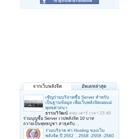
เข้าสู่ระบบด้วย Facebook
จากเว็บพลังจิต
อัพเดทล่าสุด
เชิญร่วมบริจาคซื้อ Server สำหรับ
เป็นฐานข้อมูล เพื่อเว็บพลังจิตเผยแผ่
พุทธศาสนา
ธรรมวิวัฒน์
ตอบ
เสาร์ เวลา 23:48
ร่วมบุญซื้อ Server เวปพลังจิต 10 บาท
ถวายเป็นพุทธบูชา สาธุครับ…
ร่วมบริจาค ค่า Hosting ของเว็บ
พลังจิต ปี 2552 ...2558 -2559 -2560