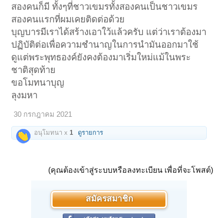
สองคนก็มี ทั้งๆที่ชาวเขมรทั้งสองคนเป็นชาวเขมร
สองคนแรกที่ผมเคยติดต่อด้วย
บุญบารมีเราได้สร้างเอาใว้แล้วครับ แต่ว่าเราต้องมา
ปฏิบัติต่อเพื่อความชำนาญในการนำมันออกมาใช้
ดูแต่พระพุทธองค์ยังคงต้องมาเริ่มใหม่แม้ในพระ
ชาติสุดท้าย
ขอโมทนาบุญ
ลุงมหา
30 กรกฎาคม 2021
อนุโมทนา x
1
ดูรายการ
(คุณต้องเข้าสู่ระบบหรือลงทะเบียน เพื่อที่จะโพสต์)
สมัครสมาชิก