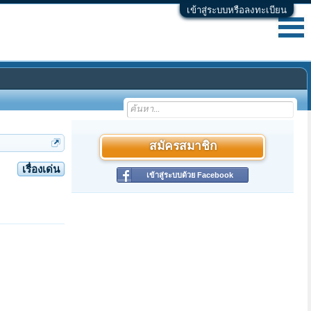
เข้าสู่ระบบหรือลงทะเบียน
สมัครสมาชิก
เรื่องเด่น
เข้าสู่ระบบด้วย Facebook