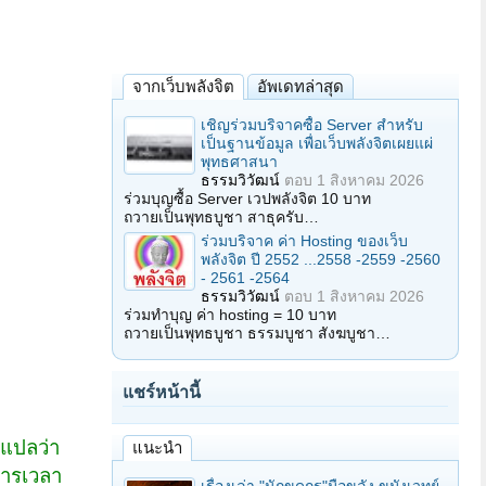
จากเว็บพลังจิต
อัพเดทล่าสุด
เชิญร่วมบริจาคซื้อ Server สำหรับ
เป็นฐานข้อมูล เพื่อเว็บพลังจิตเผยแผ่
พุทธศาสนา
ธรรมวิวัฒน์
ตอบ
1 สิงหาคม 2026
ร่วมบุญซื้อ Server เวปพลังจิต 10 บาท
ถวายเป็นพุทธบูชา สาธุครับ…
ร่วมบริจาค ค่า Hosting ของเว็บ
พลังจิต ปี 2552 ...2558 -2559 -2560
- 2561 -2564
ธรรมวิวัฒน์
ตอบ
1 สิงหาคม 2026
ร่วมทำบุญ ค่า hosting = 10 บาท
ถวายเป็นพุทธบูชา ธรรมบูชา สังฆบูชา…
แชร์หน้านี้
ฐแปลว่า
แนะนำ
การเวลา