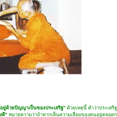
วิตอยู่ด้วยปัญญาเป็นของประเสริฐ"
ด้วยเหตุนี้ คำว่าประเสริ
งดี"
หมายความว่าถ้าหากเห็นความเสื่อมของตนอยู่ตลอด