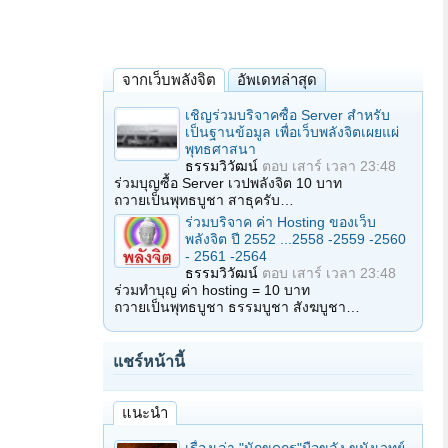
จากเว็บพลังจิต
อัพเดทล่าสุด
เชิญร่วมบริจาคซื้อ Server สำหรับ
เป็นฐานข้อมูล เพื่อเว็บพลังจิตเผยแผ่
พุทธศาสนา
ธรรมวิวัฒน์
ตอบ
เสาร์ เวลา 23:48
ร่วมบุญซื้อ Server เวปพลังจิต 10 บาท
ถวายเป็นพุทธบูชา สาธุครับ…
ร่วมบริจาค ค่า Hosting ของเว็บ
พลังจิต ปี 2552 ...2558 -2559 -2560
- 2561 -2564
ธรรมวิวัฒน์
ตอบ
เสาร์ เวลา 23:48
ร่วมทำบุญ ค่า hosting = 10 บาท
ถวายเป็นพุทธบูชา ธรรมบูชา สังฆบูชา…
แชร์หน้านี้
แนะนำ