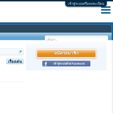
เข้าสู่ระบบหรือลงทะเบียน
สมัครสมาชิก
เรื่องเด่น
เข้าสู่ระบบด้วย Facebook