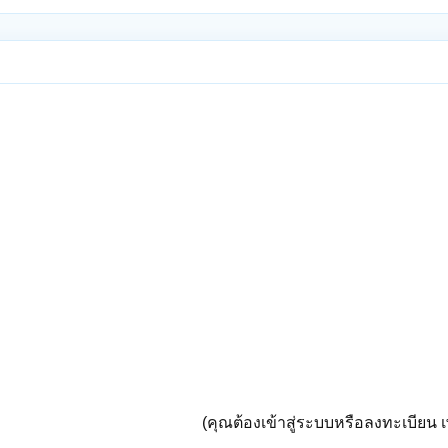
(คุณต้องเข้าสู่ระบบหรือลงทะเบียน เพ