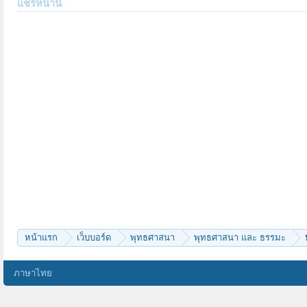
แชร์หน้านี้
หน้าแรก
เว็บบอร์ด
พุทธศาสนา
พุทธศาสนา และ ธรรมะ
ภาษาไทย