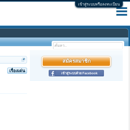
เข้าสู่ระบบหรือลงทะเบียน
สมัครสมาชิก
เรื่องเด่น
เข้าสู่ระบบด้วย Facebook