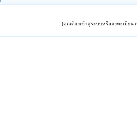
ร
(คุณต้องเข้าสู่ระบบหรือลงทะเบียน เพ