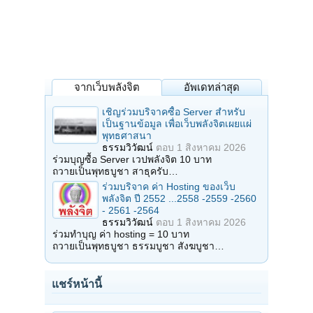
จากเว็บพลังจิต
อัพเดทล่าสุด
เชิญร่วมบริจาคซื้อ Server สำหรับ
เป็นฐานข้อมูล เพื่อเว็บพลังจิตเผยแผ่
พุทธศาสนา
ธรรมวิวัฒน์
ตอบ
1 สิงหาคม 2026
ร่วมบุญซื้อ Server เวปพลังจิต 10 บาท
ถวายเป็นพุทธบูชา สาธุครับ…
ร่วมบริจาค ค่า Hosting ของเว็บ
พลังจิต ปี 2552 ...2558 -2559 -2560
- 2561 -2564
ธรรมวิวัฒน์
ตอบ
1 สิงหาคม 2026
ร่วมทำบุญ ค่า hosting = 10 บาท
ถวายเป็นพุทธบูชา ธรรมบูชา สังฆบูชา…
แชร์หน้านี้