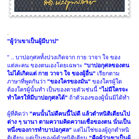
.
"ผู้ว่าเขาเป็นผู้มีบาป"
" .. บาปอกุศลทั้งปวงเกิดจาก กาย วาจา ใจ ของ
แต่ละคน ของตนเองโดยเฉพาะ
"บาปอกุศลของตน
ไม่ได้เกิดแต่ กาย วาจา ใจ ของผู้อื่น"
เรียกตาม
ภาษาที่พูดกันว่า
"ของใครของมัน"
ของใครผู้ใด
ต้องใครผู้นั้นทำ เป็นของตายตัวเช่นนี้
"ไม่มีใครจะ
ทำใครให้มีบาปอกุศลได้"
ถ้าตัวเองของผู้นั้นมิได้ทำ
ผู้ที่คิดว่า
"คนนั้นไม่ดีคนนี้ไม่ดี แล้วตำหนิติเตียนไป
ต่าง ๆ นานา ตามความคิดความเชื่อของตน นั่นเป็น
หนึ่งของการทำบาปอกุศล"
แต่ไม่ใช่ของผู้ถูกตำหนิ
ติเตียน แต่เป็นของผู้ตำหนิติเตียน
"คือผู้ว่าเขาเป็นผู้