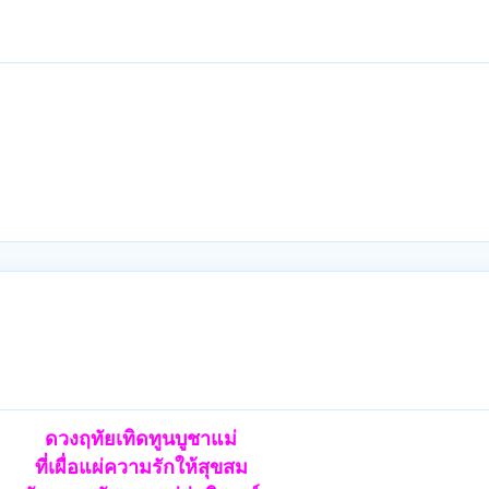
ดวงฤทัยเทิดทูนบูชาแม่
ที่เผื่อแผ่ความรักให้สุขสม