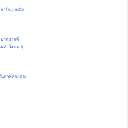
>
ชาร์จแบตมือ
มากมายที่
้นทำวิ่งวนอยู่
นท่าที่คอยคุณ