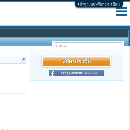
เข้าสู่ระบบหรือลงทะเบียน
สมัครสมาชิก
เข้าสู่ระบบด้วย Facebook