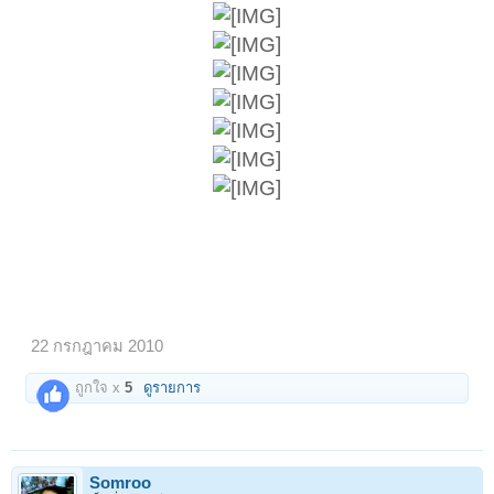
22 กรกฎาคม 2010
ถูกใจ x
5
ดูรายการ
Somroo