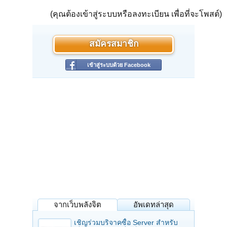
(คุณต้องเข้าสู่ระบบหรือลงทะเบียน เพื่อที่จะโพสต์)
สมัครสมาชิก
เข้าสู่ระบบด้วย Facebook
จากเว็บพลังจิต
อัพเดทล่าสุด
เชิญร่วมบริจาคซื้อ Server สำหรับ