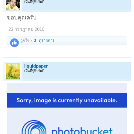
เป็นที่รู้จักกันดี
ขอบคุณครับ
23 กรกฎาคม 2010
ถูกใจ x
3
ดูรายการ
liquidpaper
เป็นที่รู้จักกันดี