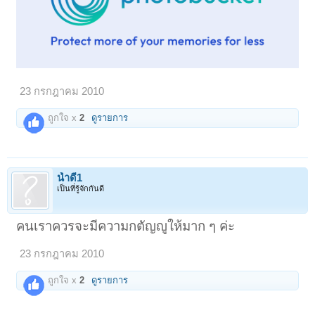
23 กรกฎาคม 2010
ถูกใจ x
2
ดูรายการ
น้ำดี1
เป็นที่รู้จักกันดี
คนเราควรจะมีความกตัญญูให้มาก ๆ ค่ะ
23 กรกฎาคม 2010
ถูกใจ x
2
ดูรายการ