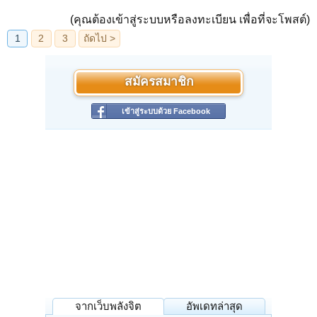
(คุณต้องเข้าสู่ระบบหรือลงทะเบียน เพื่อที่จะโพสต์)
สมัครสมาชิก
เข้าสู่ระบบด้วย Facebook
จากเว็บพลังจิต
อัพเดทล่าสุด