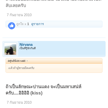
ลับเลยครับ
7 กันยายน 2010
ถูกใจ x
1
ดูรายการ
Nirvana
เป็นที่รู้จักกันดี
อศูนย์น้อย said:
↑
แล้วถ้าผู้ชายมีละครับ
ถ้าเป็นลักษณะปานแดง จะเป็นมหาเสน่ห์
ครับ....อิอิอิอิ (kiss)
7 กันยายน 2010