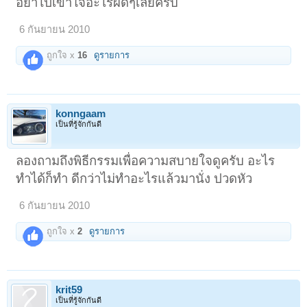
อย่าไปเข้าใจอะไรผิดๆเลยครับ
6 กันยายน 2010
ถูกใจ x
16
ดูรายการ
konngaam
เป็นที่รู้จักกันดี
ลองถามถึงพิธีกรรมเพื่อความสบายใจดูครับ อะไร
ทำได้ก็ทำ ดีกว่าไม่ทำอะไรแล้วมานั่ง ปวดหัว
6 กันยายน 2010
ถูกใจ x
2
ดูรายการ
krit59
เป็นที่รู้จักกันดี