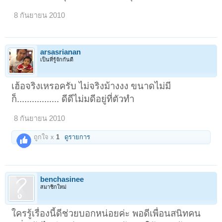
8 กันยายน 2010
arsasrianan
เป็นที่รู้จักกันดี
เฮ้อจริงเหรอครับ ไม่จริงม้างงง ขนาดไม่มี
ก็................. ดีดีไม่มดีอยู่ที่ตัวทำ
8 กันยายน 2010
ถูกใจ x
1
ดูรายการ
benchasinee
สมาชิกใหม่
ใครรู้เรื่องนี้ดีช่วยบอกหน่อยค่ะ พอดีเพื่อนสนิทคน