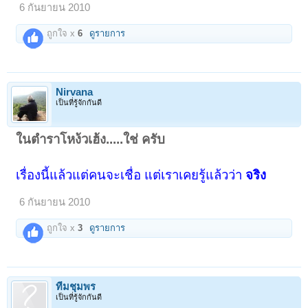
6 กันยายน 2010
ถูกใจ x
6
ดูรายการ
Nirvana
เป็นที่รู้จักกันดี
ในตำราโหง้วเฮ้ง.....ใช่ ครับ
เรื่องนี้แล้วแต่คนจะเชื่อ แต่เราเคยรู้แล้วว่า
จริง
6 กันยายน 2010
ถูกใจ x
3
ดูรายการ
ทีมชุมพร
เป็นที่รู้จักกันดี