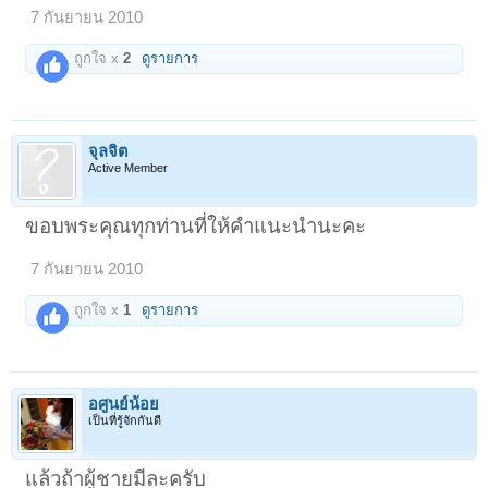
7 กันยายน 2010
ถูกใจ x
2
ดูรายการ
จุลจิต
Active Member
ขอบพระคุณทุกท่านที่ให้คำแนะนำนะคะ
7 กันยายน 2010
ถูกใจ x
1
ดูรายการ
อศูนย์น้อย
เป็นที่รู้จักกันดี
แล้วถ้าผู้ชายมีละครับ