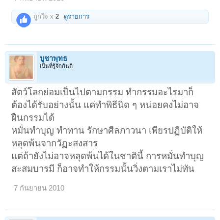
ถูกใจ x
2
ดูรายการ
บูชาพุทธ
เป็นที่รู้จักกันดี
สัตว์โลกย่อมเป็นไปตามกรรม ทำกรรมอะไรมาก็
ต้องได้รับอย่างนั้น แค่ทำพิธีนิด ๆ หน่อยคงไม่อาจ
ฝืนกรรมได้
หมั่นทำบุญ ทำทาน รักษาศีลภาวนา เพียรปฏิบัติให้
หลุดพ้นจากวัฏะสงสาร
แต่ถ้ายังไม่อาจหลุดพ้นได้ในชาตินี้ การหมั่นทำบุญ
สะสมบารมี ก็อาจทำให้กรรมนั้นวิ่งตามเราไม่ทัน
7 กันยายน 2010