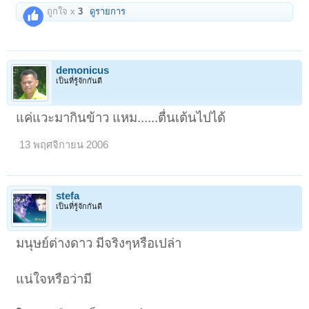
ถูกใจ x
3
ดูรายการ
demonicus
เป็นที่รู้จักกันดี
แค่แวะมากินข้าว แหม......ตื่นเต้นไปได้
13 พฤศจิกายน 2006
stefa
เป็นที่รู้จักกันดี
มนุษย์ต่างดาว มีจริงๆหรือเปล่า
แน่ใจหรือว่ามี