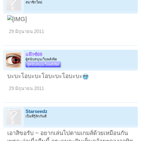
สมาชิกใหม่
29 มิถุนายน 2011
แจ๊กซ์69
ผู้สนับสนุนเว็บพลังจิต
ผู้สนับสนุนเว็บพลังจิต
บะบะโอบะบะโอบะบะโอบะบะ
29 มิถุนายน 2011
Starseedz
เป็นที่รู้จักกันดี
เอาสิขอรับ ~ อยากเล่นไปตามเกมส์ด้วยเหมือนกัน