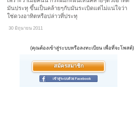
เพราะว่าเมื่อคืนนี้ กระผมกะฝันเห็นคล้ายๆดวงอาทิต
มันประทุ ขึ้นเป็นคล้ายๆกับมันระเบิดแต่ไม่แน่ใจว่า
ใช่ดวงอาทิตหรือปล่าวที่ประทุ
30 มิถุนายน 2011
(คุณต้องเข้าสู่ระบบหรือลงทะเบียน เพื่อที่จะโพสต์)
สมัครสมาชิก
เข้าสู่ระบบด้วย Facebook