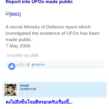
Report into UFOs made public
A secret Ministry of Defence report which
investigated the existence of UFOs has been
made public.
7 May 2006
10 พฤศจิกายน 2006
ถูกใจ x
2
ดูรายการ
mead
เป็นที่รู้จักกันดี
คงไม่ถึงขั้นโจมตีหรอกครับเรื่องนี้...