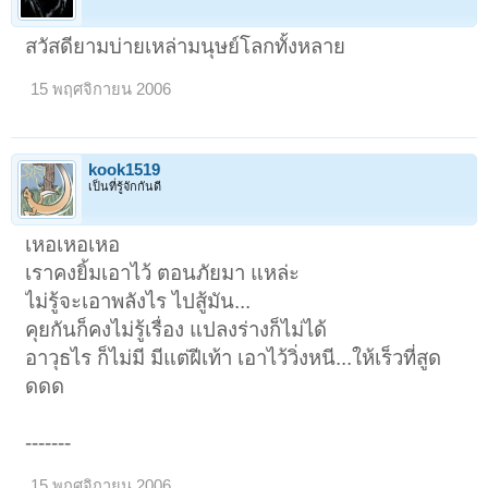
สวัสดียามบ่ายเหล่ามนุษย์โลกทั้งหลาย
15 พฤศจิกายน 2006
kook1519
เป็นที่รู้จักกันดี
เหอเหอเหอ
เราคงยิ้มเอาไว้ ตอนภัยมา แหล่ะ
ไม่รู้จะเอาพลังไร ไปสู้มัน...
คุยกันก็คงไม่รู้เรื่อง แปลงร่างก็ไม่ได้
อาวุธไร ก็ไม่มี มีแต่ฝีเท้า เอาไว้วิ่งหนี...ให้เร็วที่สูด
ดดด
-------
15 พฤศจิกายน 2006