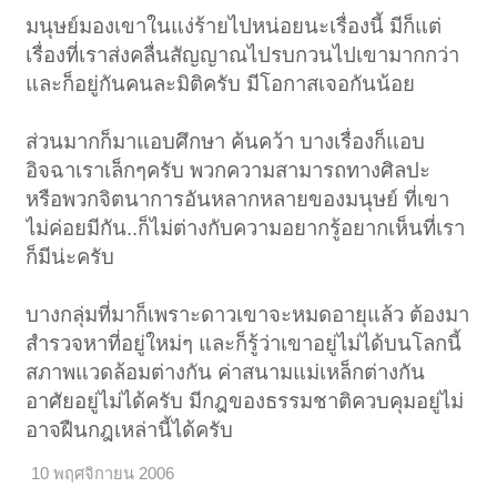
มนุษย์มองเขาในแง่ร้ายไปหน่อยนะเรื่องนี้ มีก็แต่
เรื่องที่เราส่งคลื่นสัญญาณไปรบกวนไปเขามากกว่า
และก็อยู่กันคนละมิติครับ มีโอกาสเจอกันน้อย
ส่วนมากก็มาแอบศึกษา ค้นคว้า บางเรื่องก็แอบ
อิจฉาเราเล็กๆครับ พวกความสามารถทางศิลปะ
หรือพวกจิตนาการอันหลากหลายของมนุษย์ ที่เขา
ไม่ค่อยมีกัน..ก็ไม่ต่างกับความอยากรู้อยากเห็นที่เรา
ก็มีน่ะครับ
บางกลุ่มที่มาก็เพราะดาวเขาจะหมดอายุแล้ว ต้องมา
สำรวจหาที่อยู่ใหม่ๆ และก็รู้ว่าเขาอยู่ไม่ได้บนโลกนี้
สภาพแวดล้อมต่างกัน ค่าสนามแม่เหล็กต่างกัน
อาศัยอยู่ไม่ได้ครับ มีกฎของธรรมชาติควบคุมอยู่ไม่
อาจฝืนกฎเหล่านี้ได้ครับ
10 พฤศจิกายน 2006