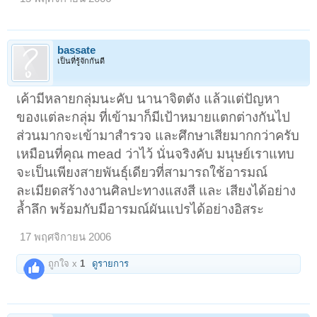
bassate
เป็นที่รู้จักกันดี
เค้ามีหลายกลุ่มนะคับ นานาจิตตัง แล้วแต่ปัญหา
ของแต่ละกลุ่ม ที่เข้ามาก็มีเป้าหมายแตกต่างกันไป
ส่วนมากจะเข้ามาสำรวจ และศึกษาเสียมากกว่าครับ
เหมือนที่คุณ mead ว่าไว้ นั่นจริงคับ มนุษย์เราแทบ
จะเป็นเพียงสายพันธุ์เดียวที่สามารถใช้อารมณ์
ละเมียดสร้างงานศิลปะทางแสงสี และ เสียงได้อย่าง
ล้ำลึก พร้อมกับมีอารมณ์ผันแปรได้อย่างอิสระ
17 พฤศจิกายน 2006
ถูกใจ x
1
ดูรายการ