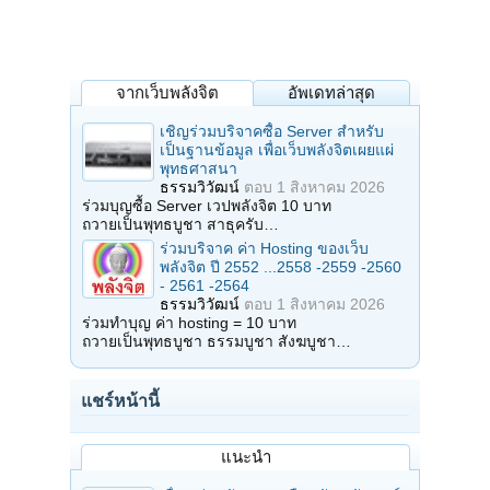
จากเว็บพลังจิต
อัพเดทล่าสุด
เชิญร่วมบริจาคซื้อ Server สำหรับ
เป็นฐานข้อมูล เพื่อเว็บพลังจิตเผยแผ่
พุทธศาสนา
ธรรมวิวัฒน์
ตอบ
1 สิงหาคม 2026
ร่วมบุญซื้อ Server เวปพลังจิต 10 บาท
ถวายเป็นพุทธบูชา สาธุครับ…
ร่วมบริจาค ค่า Hosting ของเว็บ
พลังจิต ปี 2552 ...2558 -2559 -2560
- 2561 -2564
ธรรมวิวัฒน์
ตอบ
1 สิงหาคม 2026
ร่วมทำบุญ ค่า hosting = 10 บาท
ถวายเป็นพุทธบูชา ธรรมบูชา สังฆบูชา…
แชร์หน้านี้
แนะนำ