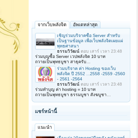
จากเว็บพลังจิต
อัพเดทล่าสุด
เชิญร่วมบริจาคซื้อ Server สำหรับ
เป็นฐานข้อมูล เพื่อเว็บพลังจิตเผยแผ่
พุทธศาสนา
ธรรมวิวัฒน์
ตอบ
เสาร์ เวลา 23:48
ร่วมบุญซื้อ Server เวปพลังจิต 10 บาท
ถวายเป็นพุทธบูชา สาธุครับ…
ร่วมบริจาค ค่า Hosting ของเว็บ
พลังจิต ปี 2552 ...2558 -2559 -2560
- 2561 -2564
ธรรมวิวัฒน์
ตอบ
เสาร์ เวลา 23:48
ร่วมทำบุญ ค่า hosting = 10 บาท
ถวายเป็นพุทธบูชา ธรรมบูชา สังฆบูชา…
แชร์หน้านี้
แนะนำ