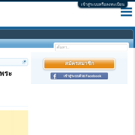
เข้าสู่ระบบหรือลงทะเบียน
สมัครสมาชิก
จพระ
เข้าสู่ระบบด้วย Facebook