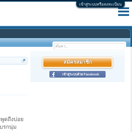
เข้าสู่ระบบหรือลงทะเบียน
สมัครสมาชิก
เข้าสู่ระบบด้วย Facebook
พูดถึงบ่อย
บรกนุ่ม