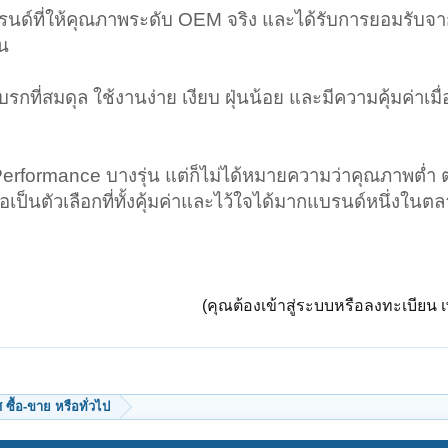
นด์ที่ให้คุณภาพระดับ OEM จริง และได้รับการยอมรับจากทั
าน
ที่สมดุล ใช้งานง่าย เงียบ ฝุ่นน้อย และมีความคุ้มค่าเมื่
Performance บางรุ่น แต่ก็ไม่ได้หมายความว่าคุณภาพต่ำ 
ป็นตัวเลือกที่ทั้งคุ้มค่าและไว้ใจได้มากแบรนด์หนึ่งในตล
(คุณต้องเข้าสู่ระบบหรือลงทะเบียน เพ
ซื้อ-ขาย หรือทั่วไป