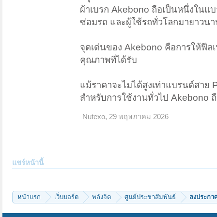
ผ้าเบรก Akebono ถือเป็นหนึ่งในแบร
ซ่อมรถ และผู้ใช้รถทั่วโลกมายาวน
จุดเด่นของ Akebono คือการให้ฟีลเบรก
คุณภาพที่ได้รับ
แม้ราคาจะไม่ได้สูงเท่าแบรนด์สาย 
สำหรับการใช้งานทั่วไป Akebono ถือเ
Nutexo
,
29 พฤษภาคม 2026
แชร์หน้านี้
หน้าแรก
เว็บบอร์ด
พลังจิต
ศูนย์ประชาสัมพันธ์
ลงประกาศ 