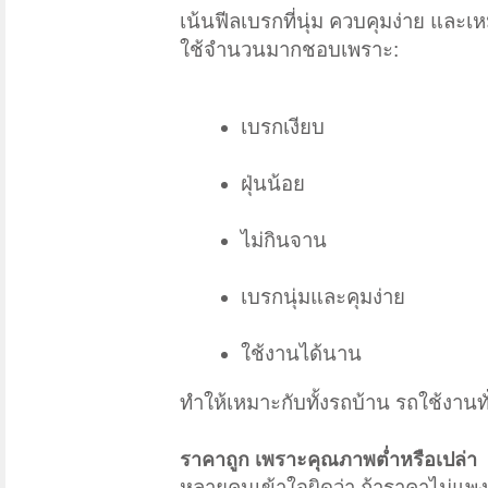
เน้นฟีลเบรกที่นุ่ม ควบคุมง่าย และ
ใช้จำนวนมากชอบเพราะ:
เบรกเงียบ
ฝุ่นน้อย
ไม่กินจาน
เบรกนุ่มและคุมง่าย
ใช้งานได้นาน
ทำให้เหมาะกับทั้งรถบ้าน รถใช้งาน
ราคาถูก เพราะคุณภาพต่ำหรือเปล่า
หลายคนเข้าใจผิดว่า ถ้าราคาไม่แพ