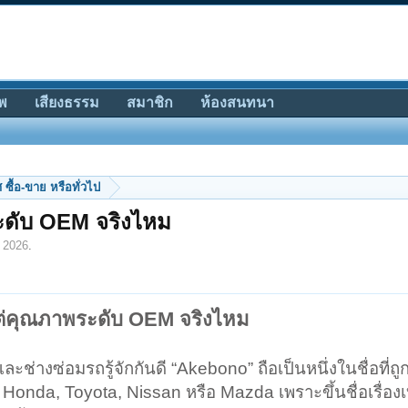
พ
เสียงธรรม
สมาชิก
ห้องสนทนา
ซื้อ-ขาย หรือทั่วไป
ะดับ OEM จริงไหม
 2026
.
ต่คุณภาพระดับ OEM จริงไหม
ช่างซ่อมรถรู้จักกันดี “Akebono” ถือเป็นหนึ่งในชื่อที่ถูก
 Honda, Toyota, Nissan หรือ Mazda เพราะขึ้นชื่อเรื่องเ