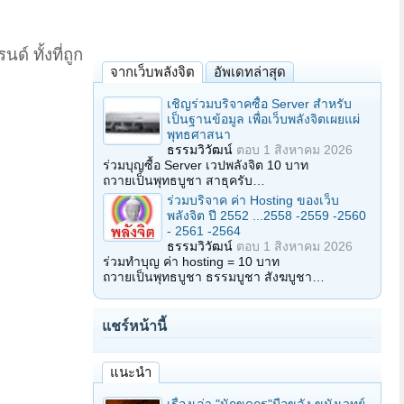
 ทั้งที่ถูก
จากเว็บพลังจิต
อัพเดทล่าสุด
เชิญร่วมบริจาคซื้อ Server สำหรับ
เป็นฐานข้อมูล เพื่อเว็บพลังจิตเผยแผ่
พุทธศาสนา
ธรรมวิวัฒน์
ตอบ
1 สิงหาคม 2026
ร่วมบุญซื้อ Server เวปพลังจิต 10 บาท
ถวายเป็นพุทธบูชา สาธุครับ…
ร่วมบริจาค ค่า Hosting ของเว็บ
พลังจิต ปี 2552 ...2558 -2559 -2560
- 2561 -2564
ธรรมวิวัฒน์
ตอบ
1 สิงหาคม 2026
ร่วมทำบุญ ค่า hosting = 10 บาท
ถวายเป็นพุทธบูชา ธรรมบูชา สังฆบูชา…
แชร์หน้านี้
แนะนำ