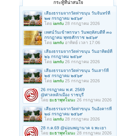
กระทู้ที่น่าสนใจ
เสียงธรรมจากวัดท่าขนุน วันจันทร์ที่
๒๗ กรกฎาคม ๒๕๖๙
โดย
iamfu
28 กรกฎาคม 2026
เทศน์วันเข้าพรรษา วันพฤหัสบดีที่ ๓๐
กรกฎาคม พุทธศักราช ๒๕๖๙
โดย
iamfu
อาทิตย์ เวลา 17:06
เสียงธรรมจากวัดท่าขนุน วันอาทิตย์ที่
๒๖ กรกฎาคม ๒๕๖๙
โดย
iamfu
26 กรกฎาคม 2026
เสียงธรรมจากวัดท่าขนุน วันเสาร์ที่
๒๕ กรกฎาคม ๒๕๖๙
โดย
iamfu
25 กรกฎาคม 2026
26 กรกฏาคม พ.ศ. 2569
@ศาลหลักเมือง ราชบุรี
โดย
ยะธาพุทโมนะ
26 กรกฎาคม 2026
เสียงธรรมจากวัดท่าขนุน วันอังคารที่
๒๘ กรกฎาคม ๒๕๖๙
โดย
iamfu
28 กรกฎาคม 2026
28 ก.ค.69 @ม่อนพญานาค จ.พะเยา
โดย
ยะธาพุทโมนะ
28 กรกฎาคม 2026