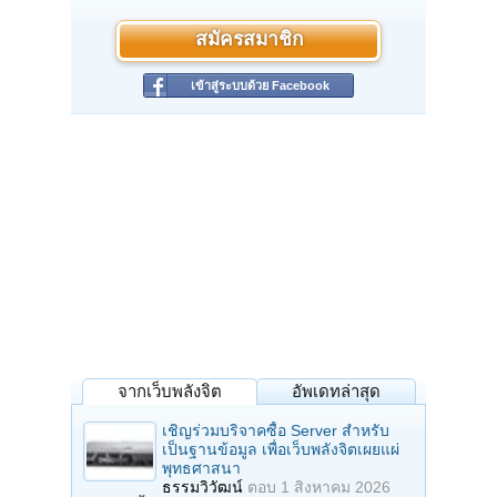
สมัครสมาชิก
เข้าสู่ระบบด้วย Facebook
จากเว็บพลังจิต
อัพเดทล่าสุด
เชิญร่วมบริจาคซื้อ Server สำหรับ
เป็นฐานข้อมูล เพื่อเว็บพลังจิตเผยแผ่
พุทธศาสนา
ธรรมวิวัฒน์
ตอบ
1 สิงหาคม 2026