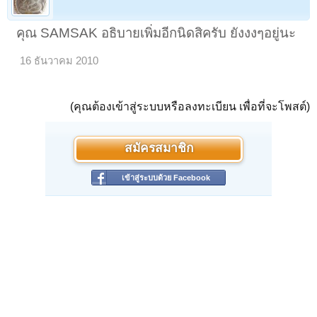
คุณ SAMSAK อธิบายเพิ่มอีกนิดสิครับ ยังงงๆอยู่นะ
16 ธันวาคม 2010
(คุณต้องเข้าสู่ระบบหรือลงทะเบียน เพื่อที่จะโพสต์)
สมัครสมาชิก
เข้าสู่ระบบด้วย Facebook