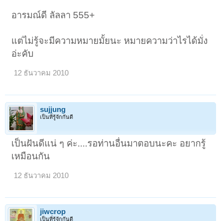
อารมณ์ดี ลัลลา 555+
แต่ไม่รู้จะมีความหมายมั้ยนะ หมายความว่าไรได้มั่ง
อ่ะคับ
12 ธันวาคม 2010
sujjung
เป็นที่รู้จักกันดี
เป็นฝันดีแน่ ๆ ค่ะ....รอท่านอื่นมาตอบนะคะ อยากรู้
เหมือนกัน
12 ธันวาคม 2010
jiwcrop
เป็นที่รู้จักกันดี