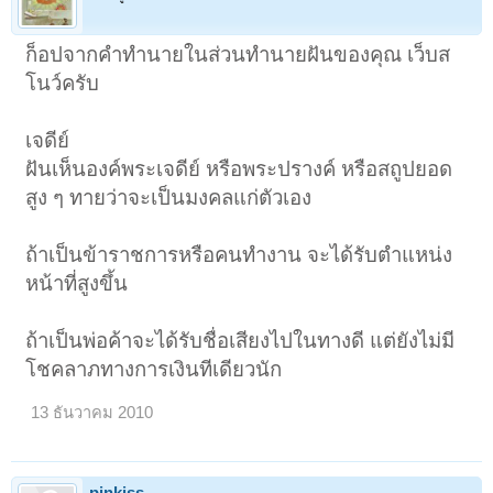
ก็อปจากคำทำนายในส่วนทำนายฝันของคุณ เว็บส
โนว์ครับ
เจดีย์
ฝันเห็นองค์พระเจดีย์ หรือพระปรางค์ หรือสถูปยอด
สูง ๆ ทายว่าจะเป็นมงคลแก่ตัวเอง
ถ้าเป็นข้าราชการหรือคนทำงาน จะได้รับตำแหน่ง
หน้าที่สูงขึ้น
ถ้าเป็นพ่อค้าจะได้รับชื่อเสียงไปในทางดี แต่ยังไม่มี
โชคลาภทางการเงินทีเดียวนัก
13 ธันวาคม 2010