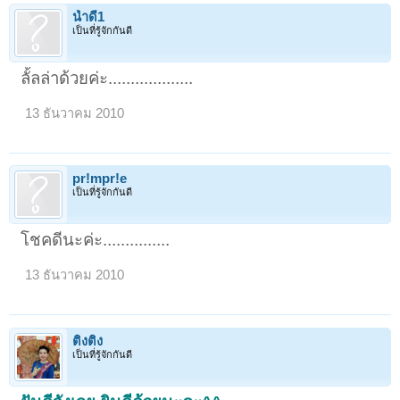
น้ำดี1
เป็นที่รู้จักกันดี
ลั้ลล่าด้วยค่ะ...................
13 ธันวาคม 2010
pr!mpr!e
เป็นที่รู้จักกันดี
โชคดีนะค่ะ...............
13 ธันวาคม 2010
ติงติง
เป็นที่รู้จักกันดี