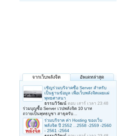
จากเว็บพลังจิต
อัพเดทล่าสุด
เชิญร่วมบริจาคซื้อ Server สำหรับ
เป็นฐานข้อมูล เพื่อเว็บพลังจิตเผยแผ่
พุทธศาสนา
ธรรมวิวัฒน์
ตอบ
เสาร์ เวลา 23:48
ร่วมบุญซื้อ Server เวปพลังจิต 10 บาท
ถวายเป็นพุทธบูชา สาธุครับ…
ร่วมบริจาค ค่า Hosting ของเว็บ
พลังจิต ปี 2552 ...2558 -2559 -2560
- 2561 -2564
ธรรมวิวัฒน์
ตอบ
เสาร์ เวลา 23:48