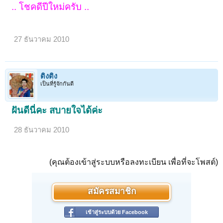
.. โชคดีปีใหม่ครับ ..
27 ธันวาคม 2010
ติงติง
เป็นที่รู้จักกันดี
ฝันดีนี่คะ สบายใจได้ค่ะ
28 ธันวาคม 2010
(คุณต้องเข้าสู่ระบบหรือลงทะเบียน เพื่อที่จะโพสต์)
สมัครสมาชิก
เข้าสู่ระบบด้วย Facebook