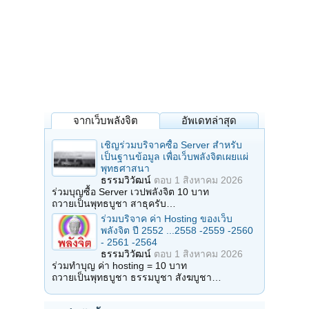
จากเว็บพลังจิต
อัพเดทล่าสุด
เชิญร่วมบริจาคซื้อ Server สำหรับ
เป็นฐานข้อมูล เพื่อเว็บพลังจิตเผยแผ่
พุทธศาสนา
ธรรมวิวัฒน์
ตอบ
1 สิงหาคม 2026
ร่วมบุญซื้อ Server เวปพลังจิต 10 บาท
ถวายเป็นพุทธบูชา สาธุครับ…
ร่วมบริจาค ค่า Hosting ของเว็บ
พลังจิต ปี 2552 ...2558 -2559 -2560
- 2561 -2564
ธรรมวิวัฒน์
ตอบ
1 สิงหาคม 2026
ร่วมทำบุญ ค่า hosting = 10 บาท
ถวายเป็นพุทธบูชา ธรรมบูชา สังฆบูชา…