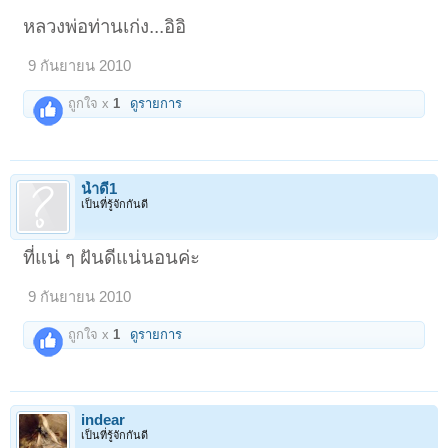
หลวงพ่อท่านเก่ง...อิอิ
9 กันยายน 2010
ถูกใจ x
1
ดูรายการ
น้ำดี1
เป็นที่รู้จักกันดี
ที่แน่ ๆ ฝันดีแน่นอนค่ะ
9 กันยายน 2010
ถูกใจ x
1
ดูรายการ
indear
เป็นที่รู้จักกันดี