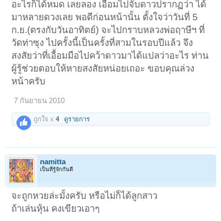
อะไรก็ได้หมด เลยลอง เอื้อมไปจับดาวปรากฏว่า ได้
มาหลายดวงเลย พอดีก่อนหน้านั้น ตั้งใจว่าวันที่ 5
ก.ย.(ตรงกับวันอาทิตย์) จะไปกราบหลวงพ่อฤาษีฯ ที่
วัดท่าซุง ไปครั้งนี้เป็นครั้งที่สามในรอบปีแล้ว จึง
สงสัยว่าที่เอื้อมมือไปคว้าดาวมาได้แปลว่าอะไร ท่าน
ผู้รู้ช่วยตอบให้หายสงสัยหน่อยเถอะ ขอบคุณล่วง
หน้าครับ
7 กันยายน 2010
ถูกใจ x
4
ดูรายการ
namitta
เป็นที่รู้จักกันดี
จะถูกหวยล่ะมั้งครับ หรือไม่ก็ได้ลูกสาว
ถ้าเล่นหุ้น คงเขียวเอาๆ