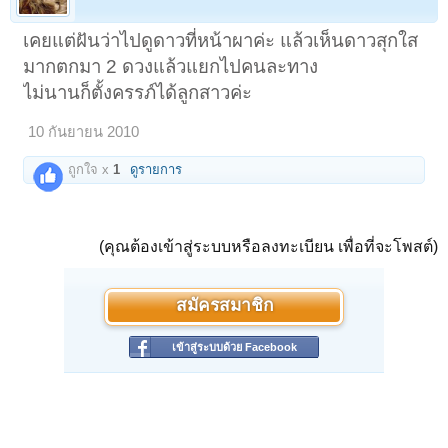
เคยแต่ฝันว่าไปดูดาวที่หน้าผาค่ะ แล้วเห็นดาวสุกใส
มากตกมา 2 ดวงแล้วแยกไปคนละทาง
ไม่นานก็ตั้งครรภ์ได้ลูกสาวค่ะ
10 กันยายน 2010
ถูกใจ x
1
ดูรายการ
(คุณต้องเข้าสู่ระบบหรือลงทะเบียน เพื่อที่จะโพสต์)
สมัครสมาชิก
เข้าสู่ระบบด้วย Facebook