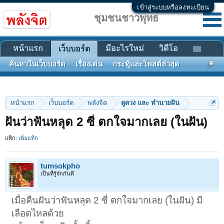
เข้าสู่ระบบหรือลงทะเบียน
ชุมชนชาวพุทธ
หน้าแรก
มีอะไรใหม่
วิดีโอ
เว็บบอร์ด
ค้นหาในเว็บบอร์ด
เรื่องเด่น
กระทู้และโพสต์ล่าสุด
หน้าแรก
เว็บบอร์ด
พลังจิต
ดูดวง และ ทำนายฝัน
ฝันว่าฟันหลุด 2 ซี่ ตกใจมากเลย (ในฝัน)
แท็ก:
เพิ่มแท็ก
tumsokpho
เป็นที่รู้จักกันดี
เมื่อคืนฝันว่าฟันหลุด 2 ซี่ ตกใจมากเลย (ในฝัน) มี
เลือดไหลด้วย