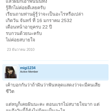
แล้วผมก็เอาฟันนั้นทิ้ง
รู้สึกไม่ค่อยดีเลยครับ
เรียนถามท่านผู้รู้ว่าจะเป็นอะไรหรือเปล่า
เกิดวัน จันทร์ ที่ 16 มกราคม 2532
เดือนหน้าอายุครบ 22 ปี
รบกวนด้วยนะครับ
ไม่ค่อยสบายใจ
23 ธันวาคม 2010
migi1234
Active Member
เค้าบอกกันว่าถ้าฝันว่าฟันหลุดแสดงว่าจะมีคนเสีย
ชีวิต
แต่หนูก็เคยฝันนะคะ ตอนแรกไม่สบายใจมาก แต่
จนถึงวันนี้ก็ยังไม่มีคนเป็นอะไร