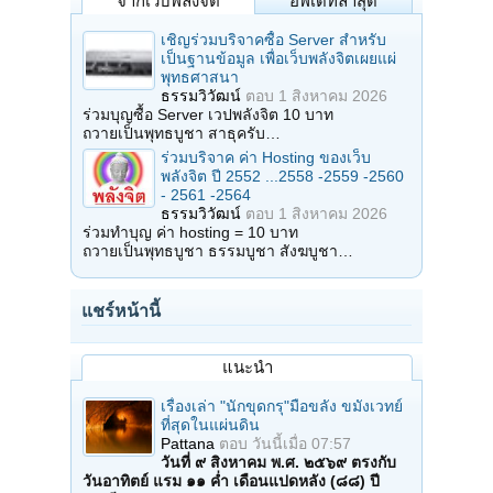
จากเว็บพลังจิต
อัพเดทล่าสุด
เชิญร่วมบริจาคซื้อ Server สำหรับ
เป็นฐานข้อมูล เพื่อเว็บพลังจิตเผยแผ่
พุทธศาสนา
ธรรมวิวัฒน์
ตอบ
1 สิงหาคม 2026
ร่วมบุญซื้อ Server เวปพลังจิต 10 บาท
ถวายเป็นพุทธบูชา สาธุครับ…
ร่วมบริจาค ค่า Hosting ของเว็บ
พลังจิต ปี 2552 ...2558 -2559 -2560
- 2561 -2564
ธรรมวิวัฒน์
ตอบ
1 สิงหาคม 2026
ร่วมทำบุญ ค่า hosting = 10 บาท
ถวายเป็นพุทธบูชา ธรรมบูชา สังฆบูชา…
แชร์หน้านี้
แนะนำ
เรื่องเล่า "นักขุดกรุ"มือขลัง ขมังเวทย์
ที่สุดในแผ่นดิน
Pattana
ตอบ
วันนี้เมื่อ 07:57
วันที่ ๙ สิงหาคม พ.ศ. ๒๕๖๙ ตรงกับ
วันอาทิตย์ แรม ๑๑ ค่ำ เดือนแปดหลัง (๘๘) ปี