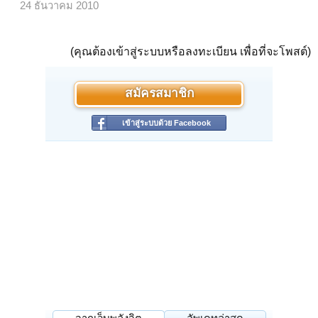
24 ธันวาคม 2010
(คุณต้องเข้าสู่ระบบหรือลงทะเบียน เพื่อที่จะโพสต์)
สมัครสมาชิก
เข้าสู่ระบบด้วย Facebook