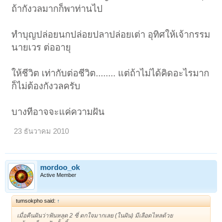
ถ้ากังวลมากก็พาท่านไป
ทำบุญปล่อยนกปล่อยปลาปล่อยเต่า อุทิศให้เจ้ากรรม
นายเวร ต่ออายุ
ให้ชีวิต เท่ากับต่อชีวิต........ แต่ถ้าไม่ได้คิดอะไรมาก
ก็ไม่ต้องกังวลครับ
บางทีอาจจะแค่ความฝัน
23 ธันวาคม 2010
mordoo_ok
Active Member
tumsokpho said:
↑
เมื่อคืนฝันว่าฟันหลุด 2 ซี่ ตกใจมากเลย (ในฝัน) มีเลือดไหลด้วย