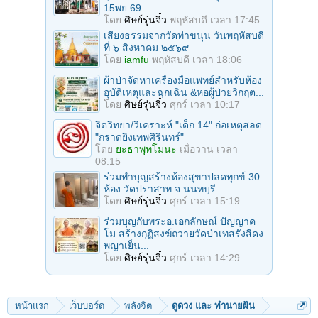
15พย.69
โดย
ศิษย์รุ่นจิ๋ว
พฤหัสบดี เวลา 17:45
เสียงธรรมจากวัดท่าขนุน วันพฤหัสบดี
ที่ ๖ สิงหาคม ๒๕๖๙
โดย
iamfu
พฤหัสบดี เวลา 18:06
ผ้าป่าจัดหาเครื่องมือแพทย์สำหรับห้อง
อุบัติเหตุและฉุกเฉิน &หอผู้ป่วยวิกฤต...
โดย
ศิษย์รุ่นจิ๋ว
ศุกร์ เวลา 10:17
จิตวิทยา/วิเคราะห์ "เด็ก 14" ก่อเหตุสลด
"กราดยิงเทพศิรินทร์"
โดย
ยะธาพุทโมนะ
เมื่อวาน เวลา
08:15
ร่วมทําบุญสร้างห้องสุขาปลดทุกข์ 30
ห้อง วัดปราสาท จ.นนทบุรี
โดย
ศิษย์รุ่นจิ๋ว
ศุกร์ เวลา 15:19
ร่วมบุญกับพระอ.เอกลักษณ์ ปัญญาค
โม สร้างกุฏิสงฆ์ถวายวัดป่าเทสรังสีดง
พญาเย็น...
โดย
ศิษย์รุ่นจิ๋ว
ศุกร์ เวลา 14:29
หน้าแรก
เว็บบอร์ด
พลังจิต
ดูดวง และ ทำนายฝัน